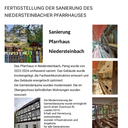
FERTIGSTELLUNG DER SANIERUNG DES
NIEDERSTEINBACHER PFARRHAUSES