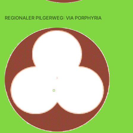
REGIONALER PILGERWEG: VIA PORPHYRIA