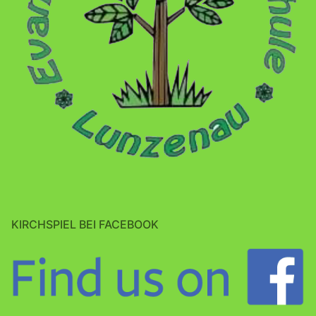
KIRCHSPIEL BEI FACEBOOK