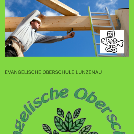
EVANGELISCHE OBERSCHULE LUNZENAU