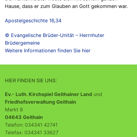
Hause, dass er zum Glauben an Gott gekommen war.
Apostelgeschichte 16,34
© Evangelische Brüder-Unität – Herrnhuter
Brüdergemeine
Weitere Informationen finden Sie hier
HIER FINDEN SIE UNS:
Ev.- Luth. Kirchspiel Geithainer Land
und
Friedhofsverwaltung Geithain
Markt 8
04643 Geithain
Telefon: 034341 42741
Telefax: 034341 33627