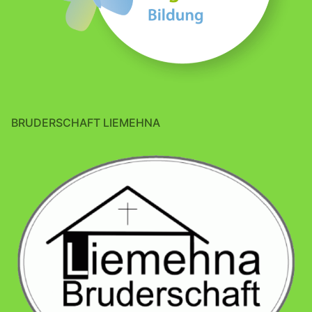
BRUDERSCHAFT LIEMEHNA