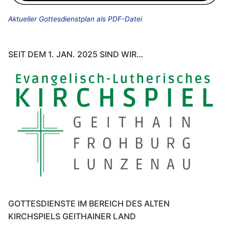
Aktueller Gottesdienstplan als PDF-Datei
SEIT DEM 1. JAN. 2025 SIND WIR…
GOTTESDIENSTE IM BEREICH DES ALTEN
KIRCHSPIELS GEITHAINER LAND