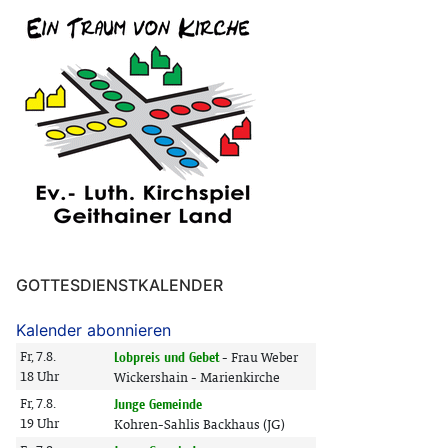
GOTTESDIENSTKALENDER
Kalender abonnieren