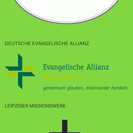
DEUTSCHE EVANGELISCHE ALLIANZ
LEIPZIGER MISSIONSWERK