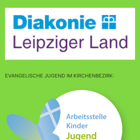
EVANGELISCHE JUGEND IM KIRCHENBEZIRK: