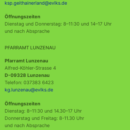
ksp.geithainerland@evlks.de
Öffnungszeiten
Dienstag und Donnerstag: 8–11:30 und 14–17 Uhr
und nach Absprache
PFARRAMT LUNZENAU
Pfarramt Lunzenau
Alfred-Köhler-Strasse 4
D-09328 Lunzenau
Telefon: 037383 6423
kg.lunzenau@evlks.de
Öffnungszeiten
Dienstag: 8–11:30 und 14.30–17 Uhr
Donnerstag und Freitag: 8-11.30 Uhr
und nach Absprache