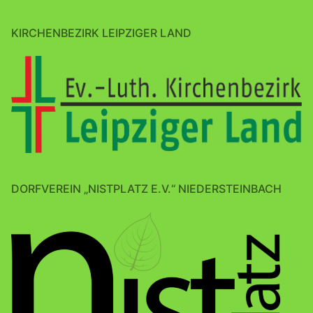
KIRCHENBEZIRK LEIPZIGER LAND
DORFVEREIN „NISTPLATZ E.V.“ NIEDERSTEINBACH