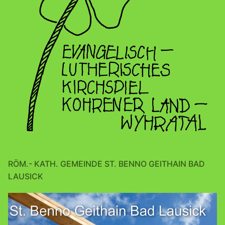
RÖM.- KATH. GEMEINDE ST. BENNO GEITHAIN BAD
LAUSICK