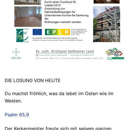
DIE LOSUNG VON HEUTE
Du machst fröhlich, was da lebet im Osten wie im
Westen.
Psalm 65,9
Der Kerkermeister freute sich mit seinem ganzen