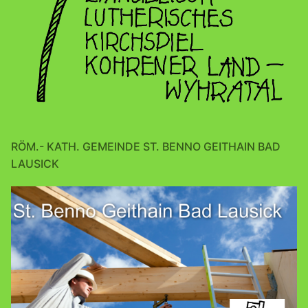
RÖM.- KATH. GEMEINDE ST. BENNO GEITHAIN BAD
LAUSICK