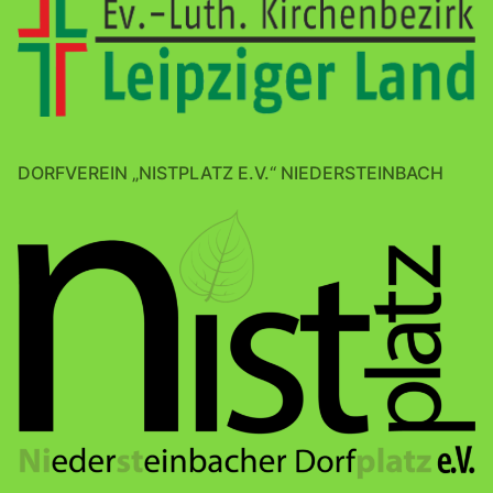
DORFVEREIN „NISTPLATZ E.V.“ NIEDERSTEINBACH