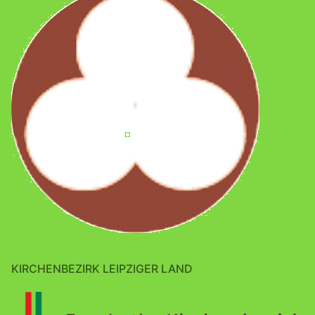
KIRCHENBEZIRK LEIPZIGER LAND