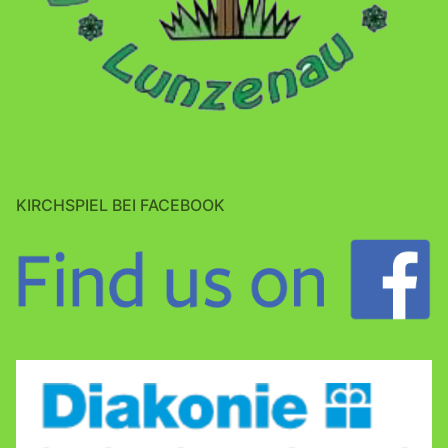
KIRCHSPIEL BEI FACEBOOK