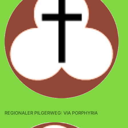
REGIONALER PILGERWEG: VIA PORPHYRIA