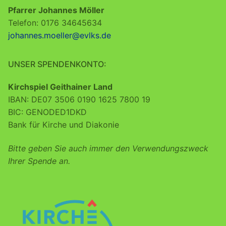
Pfarrer Johannes Möller
Telefon: 0176 34645634
johannes.moeller@evlks.de
UNSER SPENDENKONTO:
Kirchspiel Geithainer Land
IBAN: DE07 3506 0190 1625 7800 19
BIC: GENODED1DKD
Bank für Kirche und Diakonie
Bitte geben Sie auch immer den Verwendungszweck
Ihrer Spende an.