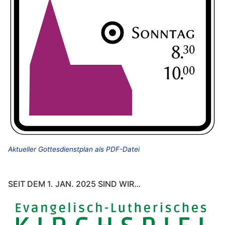
Aktueller Gottesdienstplan als PDF-Datei
SEIT DEM 1. JAN. 2025 SIND WIR…