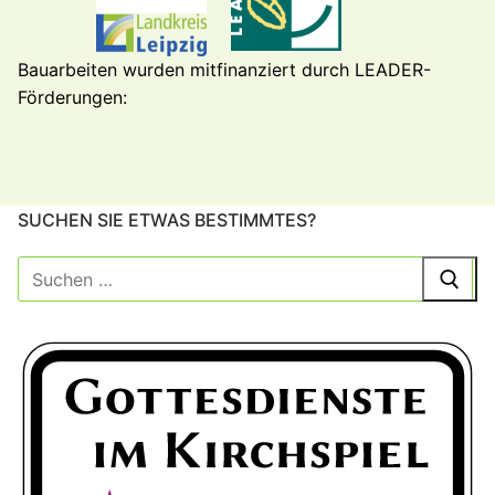
Bauarbeiten wurden mitfinanziert durch LEADER-
Förderungen:
SUCHEN SIE ETWAS BESTIMMTES?
Suche
nach: