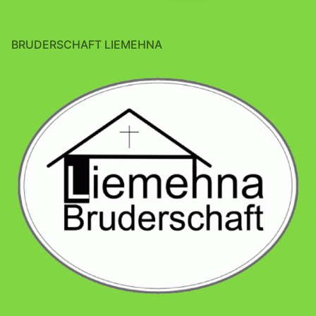
BRUDERSCHAFT LIEMEHNA