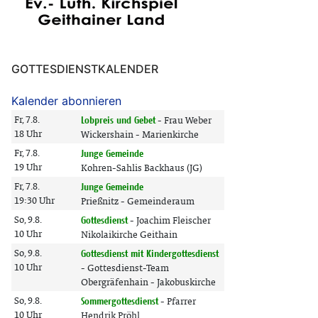
GOTTESDIENSTKALENDER
Kalender abonnieren