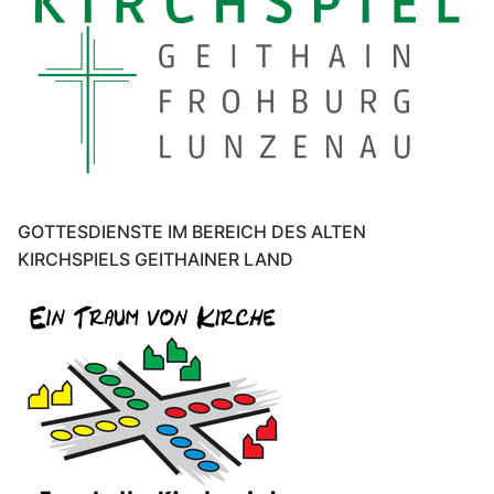
GOTTESDIENSTE IM BEREICH DES ALTEN
KIRCHSPIELS GEITHAINER LAND