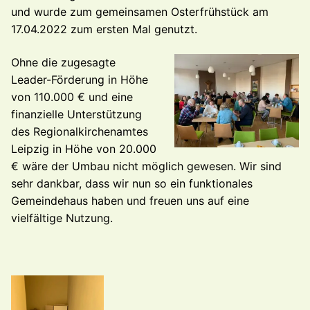
und wurde zum gemeinsamen Osterfrühstück am
17.04.2022 zum ersten Mal genutzt.
Ohne die zugesagte
Leader-Förderung in Höhe
von 110.000 € und eine
finanzielle Un
terstützung
des Regionalkirchenamtes
Leipzig in Höhe von 20.000
€ wäre der Umbau nicht
möglich gewesen.
Wir sind
sehr dankbar, dass wir nun so ein funktionales
Gemeindehaus haben und freuen uns auf eine
vielfältige Nutzung.