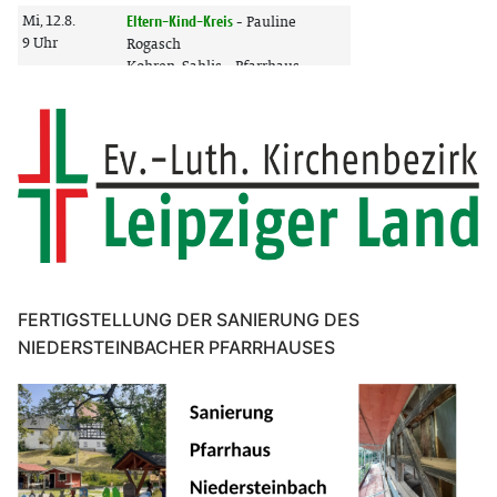
FERTIGSTELLUNG DER SANIERUNG DES
NIEDERSTEINBACHER PFARRHAUSES