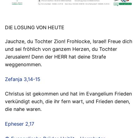
DIE LOSUNG VON HEUTE
Jauchze, du Tochter Zion! Frohlocke, Israel! Freue dich
und sei fröhlich von ganzem Herzen, du Tochter
Jerusalem! Denn der HERR hat deine Strafe
weggenommen.
Zefanja 3,14-15
Christus ist gekommen und hat im Evangelium Frieden
verkündigt euch, die ihr fern wart, und Frieden denen,
die nahe waren.
Epheser 2,17