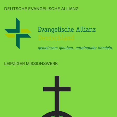
DEUTSCHE EVANGELISCHE ALLIANZ
LEIPZIGER MISSIONSWERK