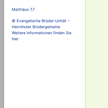
Matthäus 7,7
© Evangelische Brüder-Unität –
Herrnhuter Brüdergemeine
Weitere Informationen finden Sie
hier