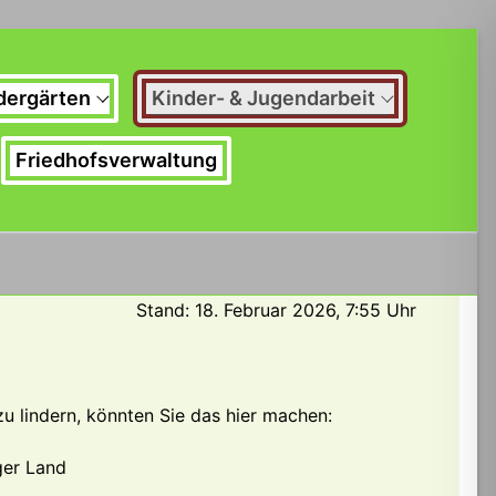
dergärten
Kinder- & Jugendarbeit
Friedhofsverwaltung
Stand: 18. Februar 2026, 7:55 Uhr
u lindern, könnten Sie das hier machen:
ger Land