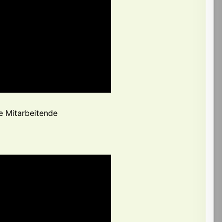
e Mitarbeitende