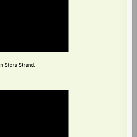
 Stora Strand.