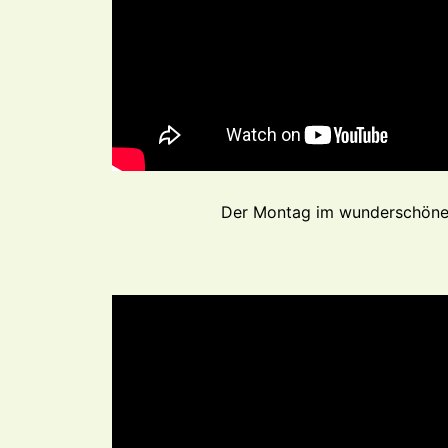
Der Montag im wunderschönen