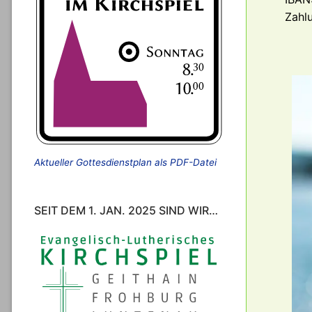
Zahl
Aktueller Gottesdienstplan als PDF-Datei
SEIT DEM 1. JAN. 2025 SIND WIR…