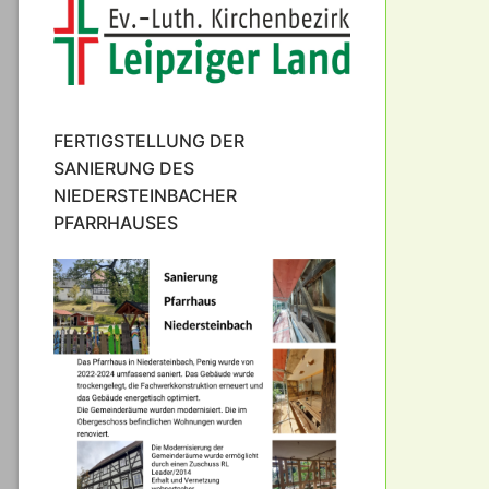
FERTIGSTELLUNG DER
SANIERUNG DES
NIEDERSTEINBACHER
PFARRHAUSES