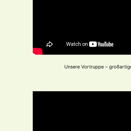
Unsere Vortruppe – großartig