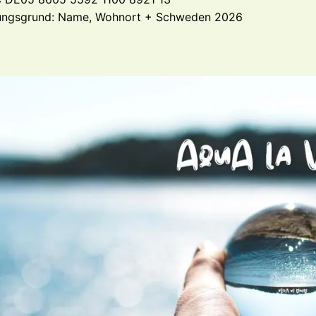
ungsgrund: Name, Wohnort + Schweden 2026