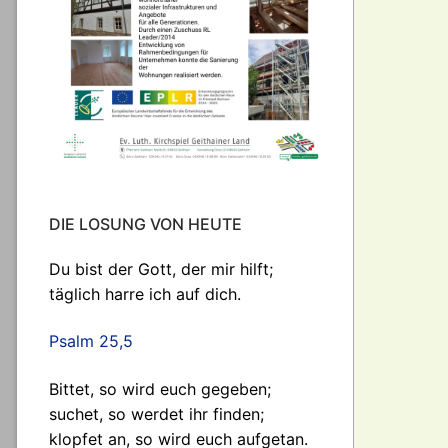
DIE LOSUNG VON HEUTE
Du bist der Gott, der mir hilft;
täglich harre ich auf dich.
Psalm 25,5
Bittet, so wird euch gegeben;
suchet, so werdet ihr finden;
klopfet an, so wird euch aufgetan.