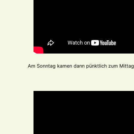
Am Sonntag kamen dann pünktlich zum Mittag