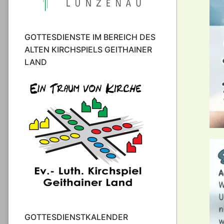
GOTTESDIENSTE IM BEREICH DES
ALTEN KIRCHSPIELS GEITHAINER
LAND
GOTTESDIENSTKALENDER