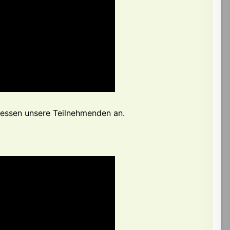
essen unsere Teilnehmenden an.