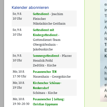
Kalender abonnieren