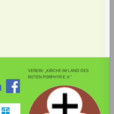
VEREIN: „KIRCHE IM LAND DES
ROTEN PORPHYR E.V.“