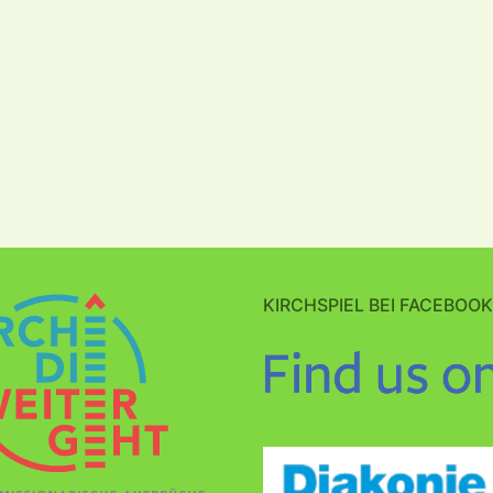
KIRCHSPIEL BEI FACEBOOK