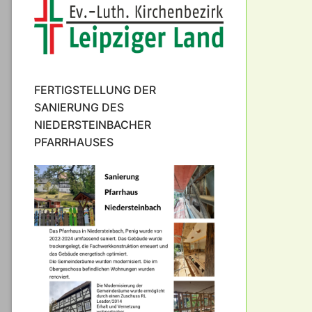
FERTIGSTELLUNG DER
SANIERUNG DES
NIEDERSTEINBACHER
PFARRHAUSES