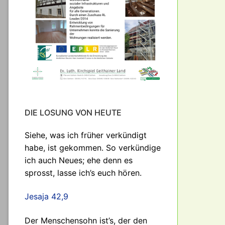
DIE LOSUNG VON HEUTE
Siehe, was ich früher verkündigt
habe, ist gekommen. So verkündige
ich auch Neues; ehe denn es
sprosst, lasse ich’s euch hören.
Jesaja 42,9
Der Menschensohn ist’s, der den