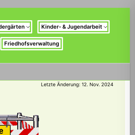
dergärten
Kinder- & Jugendarbeit
Friedhofsverwaltung
Letzte Änderung: 12. Nov. 2024