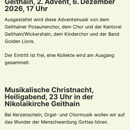
Geithain, 2. Advent, 6. Dezember
2026, 17 Uhr
Ausgestaltet wird diese Adventsmusik von dem
Geithainer Posaunenchor, dem Chor und der Kantorei
Geithain/Wickershain, dem Kinderchor und der Band
Golden Lions.
Der Eintritt ist frei, eine Kollekte wird am Ausgang
gesammelt.
Musikalische Christnacht,
Heiligabend, 23 Uhr in der
Nikolaikirche Geithain
Bei Kerzenschein, Orgel- und Chormusik wollen wir auf
das Wunder der Menschwerdung Gottes hören.