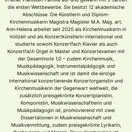
die ersten Wettbewerbe. Sie besitzt 12 akademische
Abschlüsse. Die Künstlerin und Diplom-
Kirchenmusikerin Magistra Magister M.A. Mag. art.
Ann-Helena arbeitet seit 2020 als Kirchenmusikerin in
Vollzeit und als Konzertkünstlerin international und
studierte sowohl Konzertfach Klavier als auch
Konzertfach Orgel in Master und Konzertexamen mit
der Gesamtnote 1,0 – zudem Kirchenmusik,
Musikpädagogik, Instrumentalpädgogik und
Musikwissenschaft und ist damit die einzige
international konzertierende Konzertorganistin und
Kirchenmusikerin der Gegenwart weltweit, die
zusätzlich preisgekrönte Konzertpianistin,
Komponistin, Musikwissenschaftlerin und
Musikpädagogin ist, promovierend mit zwei
Dissertationen in Musikwissenschaft und
Musikvermittlung, zudem preisgekrönte Lyrikerin,