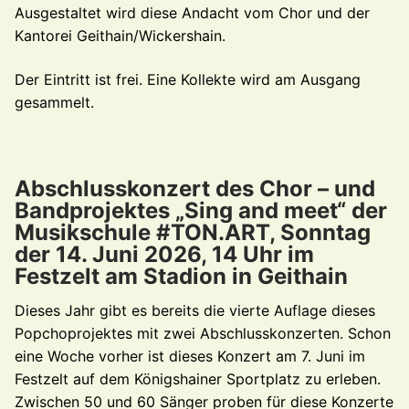
Ausgestaltet wird diese Andacht vom Chor und der
Kantorei Geithain/Wickershain.
Der Eintritt ist frei. Eine Kollekte wird am Ausgang
gesammelt.
Abschlusskonzert des Chor – und
Bandprojektes „Sing and meet“ der
Musikschule #TON.ART, Sonntag
der 14. Juni 2026, 14 Uhr im
Festzelt am Stadion in Geithain
Dieses Jahr gibt es bereits die vierte Auflage dieses
Popchoprojektes mit zwei Abschlusskonzerten. Schon
eine Woche vorher ist dieses Konzert am 7. Juni im
Festzelt auf dem Königshainer Sportplatz zu erleben.
Zwischen 50 und 60 Sänger proben für diese Konzerte