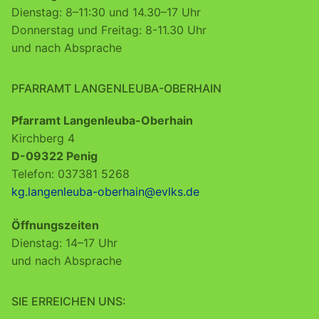
Dienstag: 8–11:30 und 14.30–17 Uhr
Donnerstag und Freitag: 8-11.30 Uhr
und nach Absprache
PFARRAMT LANGENLEUBA-OBERHAIN
Pfarramt Langenleuba-Oberhain
Kirchberg 4
D-09322 Penig
Telefon: 037381 5268
kg.langenleuba-oberhain@evlks.de
Öffnungszeiten
Dienstag: 14–17 Uhr
und nach Absprache
SIE ERREICHEN UNS: