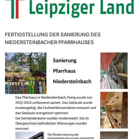
FERTIGSTELLUNG DER SANIERUNG DES
NIEDERSTEINBACHER PFARRHAUSES