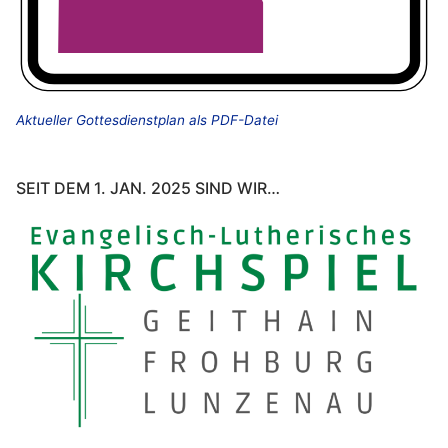
Aktueller Gottesdienstplan als PDF-Datei
SEIT DEM 1. JAN. 2025 SIND WIR…