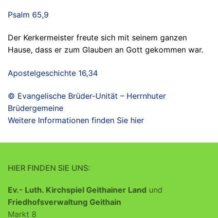
Psalm 65,9
Der Kerkermeister freute sich mit seinem ganzen
Hause, dass er zum Glauben an Gott gekommen war.
Apostelgeschichte 16,34
© Evangelische Brüder-Unität – Herrnhuter
Brüdergemeine
Weitere Informationen finden Sie hier
HIER FINDEN SIE UNS:
Ev.- Luth. Kirchspiel Geithainer Land
und
Friedhofsverwaltung Geithain
Markt 8