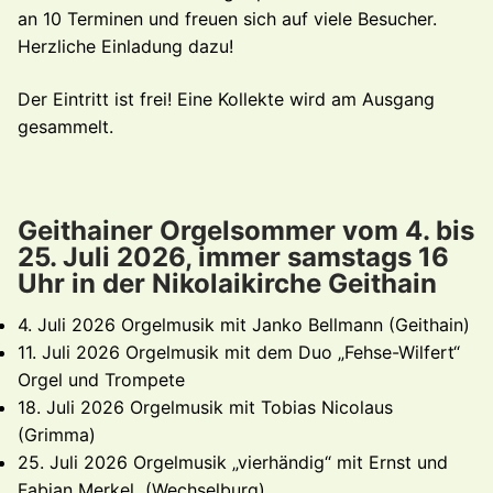
an 10 Terminen und freuen sich auf viele Besucher.
Herzliche Einladung dazu!
Der Eintritt ist frei! Eine Kollekte wird am Ausgang
gesammelt.
Geithainer Orgelsommer vom 4. bis
25. Juli 2026, immer samstags 16
Uhr in der Nikolaikirche Geithain
4. Juli 2026 Orgelmusik mit Janko Bellmann (Geithain)
11. Juli 2026 Orgelmusik mit dem Duo „Fehse-Wilfert“
Orgel und Trompete
18. Juli 2026 Orgelmusik mit Tobias Nicolaus
(Grimma)
25. Juli 2026 Orgelmusik „vierhändig“ mit Ernst und
Fabian Merkel (Wechselburg)