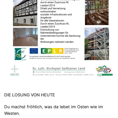
DIE LOSUNG VON HEUTE
Du machst fröhlich, was da lebet im Osten wie im
Westen.