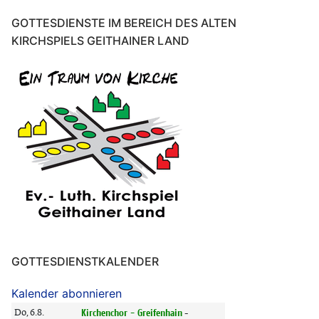
GOTTESDIENSTE IM BEREICH DES ALTEN
KIRCHSPIELS GEITHAINER LAND
GOTTESDIENSTKALENDER
Kalender abonnieren