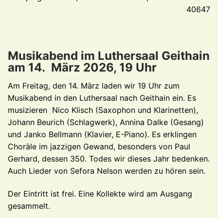
40647
Musikabend im Luthersaal Geithain
am 14. März 2026, 19 Uhr
Am Freitag, den 14. März laden wir 19 Uhr zum
Musikabend in den Luthersaal nach Geithain ein. Es
musizieren Nico Klisch (Saxophon und Klarinetten),
Johann Beurich (Schlagwerk), Annina Dalke (Gesang)
und Janko Bellmann (Klavier, E-Piano). Es erklingen
Choräle im jazzigen Gewand, besonders von Paul
Gerhard, dessen 350. Todes wir dieses Jahr bedenken.
Auch Lieder von Sefora Nelson werden zu hören sein.
Der Eintritt ist frei. Eine Kollekte wird am Ausgang
gesammelt.