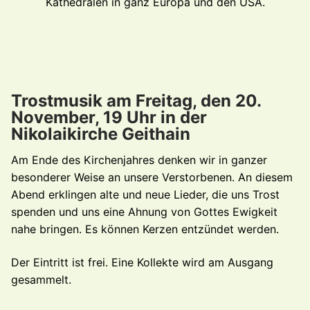
Kathedralen in ganz Europa und den USA.
Trostmusik am Freitag, den 20.
November, 19 Uhr in der
Nikolaikirche Geithain
Am Ende des Kirchenjahres denken wir in ganzer
besonderer Weise an unsere Verstorbenen. An diesem
Abend erklingen alte und neue Lieder, die uns Trost
spenden und uns eine Ahnung von Gottes Ewigkeit
nahe bringen. Es können Kerzen entzündet werden.
Der Eintritt ist frei. Eine Kollekte wird am Ausgang
gesammelt.