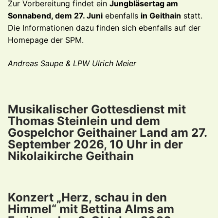
Zur Vorbereitung findet ein
Jungbläsertag am
Sonnabend, dem 27. Juni
ebenfalls
in Geithain
statt.
Die Informationen dazu finden sich ebenfalls auf der
Homepage der SPM.
Andreas Saupe & LPW Ulrich Meier
Musikalischer Gottesdienst mit
Thomas Steinlein und dem
Gospelchor Geithainer Land am 27.
September 2026, 10 Uhr in der
Nikolaikirche Geithain
Konzert „Herz, schau in den
Himmel“ mit Bettina Alms am