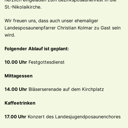
St.-Nikolaikirche.
Wir freuen uns, dass auch unser ehemaliger
Landesposaunenpfarrer Christian Kolmar zu Gast sein
wird.
Folgender Ablauf ist geplant:
10.00 Uhr
Festgottesdienst
Mittagessen
14.00 Uhr
Bläserserenade auf dem Kirchplatz
Kaffeetrinken
17.00 Uhr
Konzert des Landesjugendposaunenchores