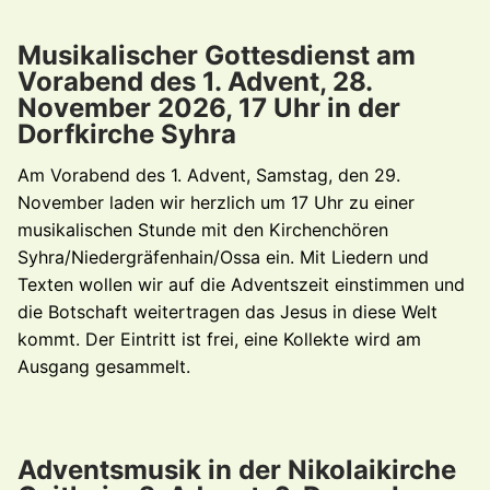
Musikalischer Gottesdienst am
Vorabend des 1. Advent, 28.
November 2026, 17 Uhr in der
Dorfkirche Syhra
Am Vorabend des 1. Advent, Samstag, den 29.
November laden wir herzlich um 17 Uhr zu einer
musikalischen Stunde mit den Kirchenchören
Syhra/Niedergräfenhain/Ossa ein. Mit Liedern und
Texten wollen wir auf die Adventszeit einstimmen und
die Botschaft weitertragen das Jesus in diese Welt
kommt. Der Eintritt ist frei, eine Kollekte wird am
Ausgang gesammelt.
Adventsmusik in der Nikolaikirche