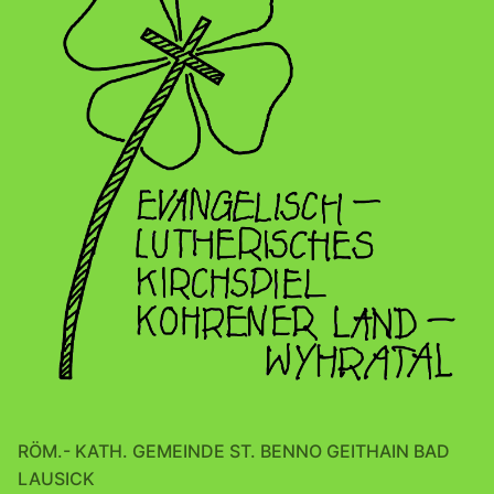
RÖM.- KATH. GEMEINDE ST. BENNO GEITHAIN BAD
LAUSICK