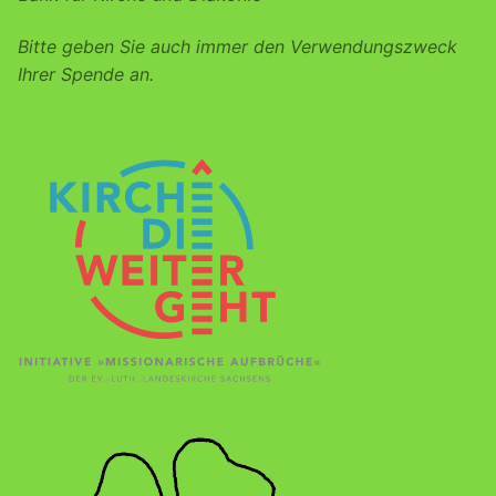
Bitte geben Sie auch immer den Verwendungszweck
Ihrer Spende an.