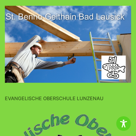
EVANGELISCHE OBERSCHULE LUNZENAU