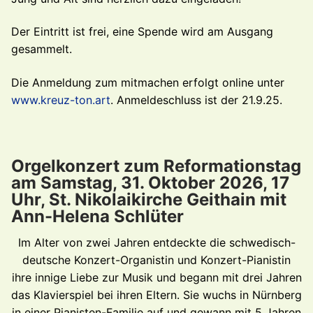
Der Eintritt ist frei, eine Spende wird am Ausgang
gesammelt.
Die Anmeldung zum mitmachen erfolgt online unter
www.kreuz-ton.art
. Anmeldeschluss ist der 21.9.25.
Orgelkonzert zum Reformationstag
am Samstag, 31. Oktober 2026, 17
Uhr, St. Nikolaikirche Geithain mit
Ann-Helena Schlüter
Im Alter von zwei Jahren entdeckte die schwedisch-
deutsche Konzert-Organistin und Konzert-Pianistin
ihre innige Liebe zur Musik und begann mit drei Jahren
das Klavierspiel bei ihren Eltern. Sie wuchs in Nürnberg
in einer Pianisten-Familie auf und gewann mit 5 Jahren