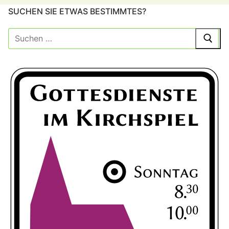
SUCHEN SIE ETWAS BESTIMMTES?
Suche
nach: