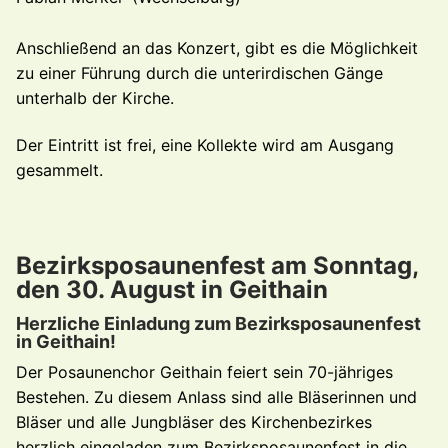
Anschließend an das Konzert, gibt es die Möglichkeit
zu einer Führung durch die unterirdischen Gänge
unterhalb der Kirche.
Der Eintritt ist frei, eine Kollekte wird am Ausgang
gesammelt.
Bezirksposaunenfest am Sonntag,
den 30. August in Geithain
Herzliche Einladung zum Bezirksposaunenfest
in Geithain!
Der Posaunenchor Geithain feiert sein 70-jähriges
Bestehen. Zu diesem Anlass sind alle Bläserinnen und
Bläser und alle Jungbläser des Kirchenbezirkes
herzlich eingeladen zum Bezirksposaunenfest in die