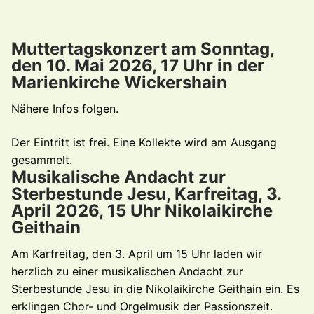
Muttertagskonzert am Sonntag,
den 10. Mai 2026, 17 Uhr in der
Marienkirche Wickershain
Nähere Infos folgen.
Der Eintritt ist frei. Eine Kollekte wird am Ausgang
gesammelt.
Musikalische Andacht zur
Sterbestunde Jesu, Karfreitag, 3.
April 2026, 15 Uhr Nikolaikirche
Geithain
Am Karfreitag, den 3. April um 15 Uhr laden wir
herzlich zu einer musikalischen Andacht zur
Sterbestunde Jesu in die Nikolaikirche Geithain ein. Es
erklingen Chor- und Orgelmusik der Passionszeit.