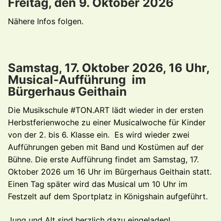
Freitag, den 9. Oktober 2026
Nähere Infos folgen.
Samstag, 17. Oktober 2026, 16 Uhr,
Musical-Aufführung im
Bürgerhaus Geithain
Die Musikschule #TON.ART lädt wieder in der ersten
Herbstferienwoche zu einer Musicalwoche für Kinder
von der 2. bis 6. Klasse ein. Es wird wieder zwei
Aufführungen geben mit Band und Kostümen auf der
Bühne. Die erste Aufführung findet am Samstag, 17.
Oktober 2026 um 16 Uhr im Bürgerhaus Geithain statt.
Einen Tag später wird das Musical um 10 Uhr im
Festzelt auf dem Sportplatz in Königshain aufgeführt.
Jung und Alt sind herzlich dazu eingeladen!