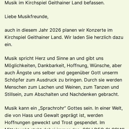
Musik im Kirchspiel Geithainer Land befassen.
Liebe Musikfreunde,
auch in diesem Jahr 2026 planen wir Konzerte im
Kirchspiel Geithainer Land. Wir laden Sie herzlich dazu
ein.
Musik spricht Herz und Sinne an und gibt uns
Möglichkeiten, Dankbarkeit, Hoffnung, Wünsche, aber
auch Ängste uns selber und gegenüber Gott unserm
Schöpfer zum Ausdruck zu bringen. Durch sie werden
Menschen zum Lachen und Weinen, zum Tanzen und
Stillsein, zum Abschalten und Nachdenken gebracht.
Musik kann ein „Sprachrohr“ Gottes sein. In einer Welt,
die von Hass und Gewalt geprägt ist, werden
Hoffnungen geweckt und Trost gespendet. Im