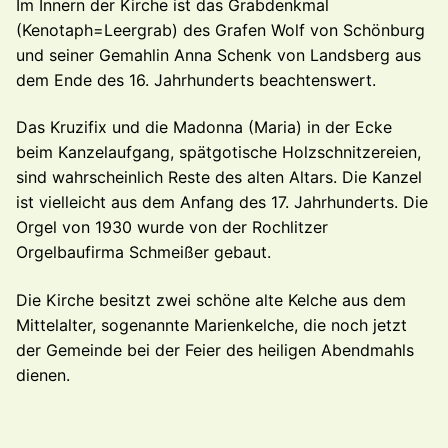
Im Innern der Kirche ist das Grabdenkmal
(Kenotaph=Leergrab) des Grafen Wolf von Schönburg
und seiner Gemahlin Anna Schenk von Landsberg aus
dem Ende des 16. Jahrhunderts beachtenswert.
Das Kruzifix und die Madonna (Maria) in der Ecke
beim Kanzelaufgang, spätgotische Holzschnitzereien,
sind wahrscheinlich Reste des alten Altars. Die Kanzel
ist vielleicht aus dem Anfang des 17. Jahrhunderts. Die
Orgel von 1930 wurde von der Rochlitzer
Orgelbaufirma Schmeißer gebaut.
Die Kirche besitzt zwei schöne alte Kelche aus dem
Mittelalter, sogenannte Marienkelche, die noch jetzt
der Gemeinde bei der Feier des heiligen Abendmahls
dienen.