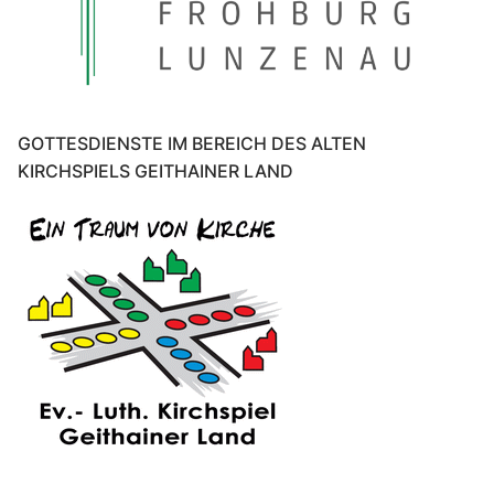
GOTTESDIENSTE IM BEREICH DES ALTEN
KIRCHSPIELS GEITHAINER LAND