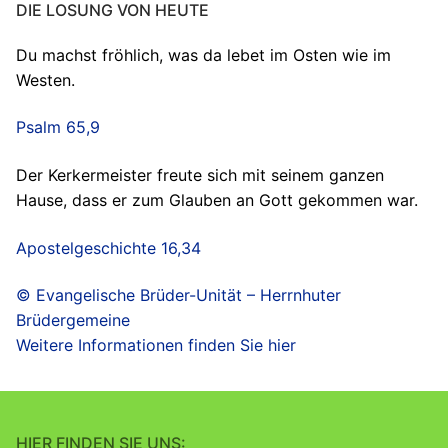
DIE LOSUNG VON HEUTE
Du machst fröhlich, was da lebet im Osten wie im
Westen.
Psalm 65,9
Der Kerkermeister freute sich mit seinem ganzen
Hause, dass er zum Glauben an Gott gekommen war.
Apostelgeschichte 16,34
© Evangelische Brüder-Unität – Herrnhuter
Brüdergemeine
Weitere Informationen finden Sie hier
HIER FINDEN SIE UNS: