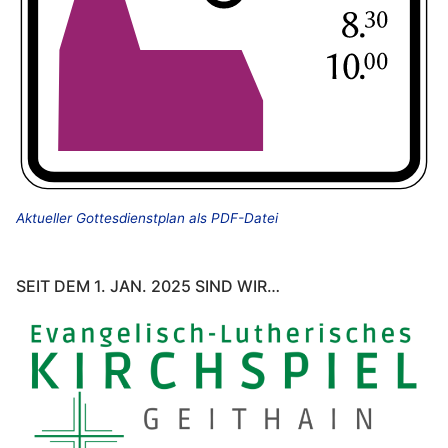
Aktueller Gottesdienstplan als PDF-Datei
SEIT DEM 1. JAN. 2025 SIND WIR…