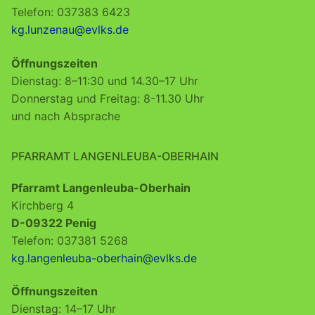
Telefon: 037383 6423
kg.lunzenau@evlks.de
Öffnungszeiten
Dienstag: 8–11:30 und 14.30–17 Uhr
Donnerstag und Freitag: 8-11.30 Uhr
und nach Absprache
PFARRAMT LANGENLEUBA-OBERHAIN
Pfarramt Langenleuba-Oberhain
Kirchberg 4
D-09322 Penig
Telefon: 037381 5268
kg.langenleuba-oberhain@evlks.de
Öffnungszeiten
Dienstag: 14–17 Uhr