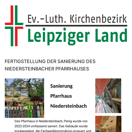
FERTIGSTELLUNG DER SANIERUNG DES
NIEDERSTEINBACHER PFARRHAUSES