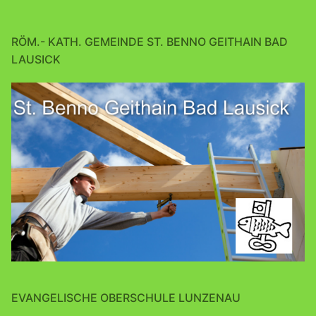
RÖM.- KATH. GEMEINDE ST. BENNO GEITHAIN BAD
LAUSICK
EVANGELISCHE OBERSCHULE LUNZENAU