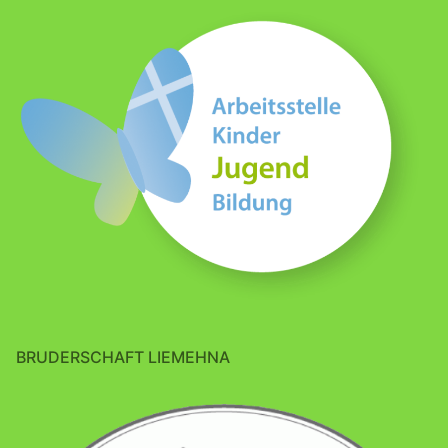
BRUDERSCHAFT LIEMEHNA