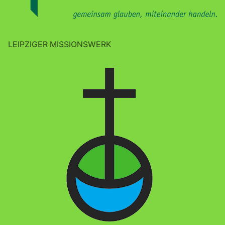
LEIPZIGER MISSIONSWERK