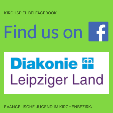
KIRCHSPIEL BEI FACEBOOK
EVANGELISCHE JUGEND IM KIRCHENBEZIRK: