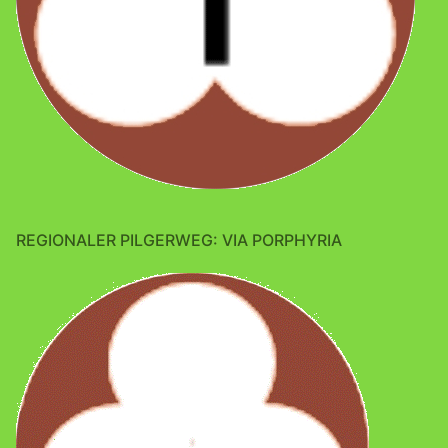
REGIONALER PILGERWEG: VIA PORPHYRIA