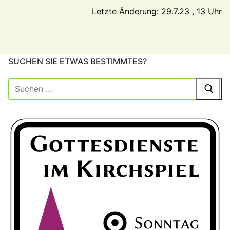
Letzte Änderung: 29.7.23 , 13 Uhr
SUCHEN SIE ETWAS BESTIMMTES?
Suche
nach: