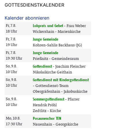
GOTTESDIENSTKALENDER
Kalender abonnieren