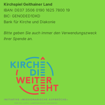
Kirchspiel Geithainer Land
IBAN: DE07 3506 0190 1625 7800 19
BIC: GENODED1DKD
Bank für Kirche und Diakonie
Bitte geben Sie auch immer den Verwendungszweck
Ihrer Spende an.