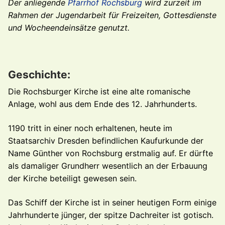
Der anliegende
Pfarrhof Rochsburg
wird zurzeit im
Rahmen der Jugendarbeit für Freizeiten, Gottesdienste
und Wocheendeinsätze genutzt.
Geschichte:
Die Rochsburger Kirche ist eine alte romanische
Anlage, wohl aus dem Ende des 12. Jahrhunderts.
1190 tritt in einer noch erhaltenen, heute im
Staatsarchiv Dresden befindlichen Kaufurkunde der
Name Günther von Rochsburg erstmalig auf. Er dürfte
als damaliger Grundherr wesentlich an der Erbauung
der Kirche beteiligt gewesen sein.
Das Schiff der Kirche ist in seiner heutigen Form einige
Jahrhunderte jünger, der spitze Dachreiter ist gotisch.