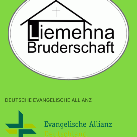
DEUTSCHE EVANGELISCHE ALLIANZ