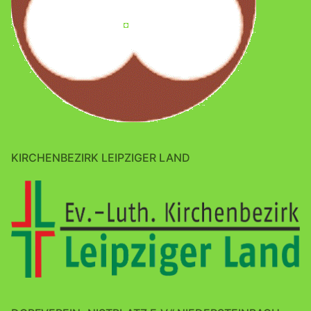
KIRCHENBEZIRK LEIPZIGER LAND