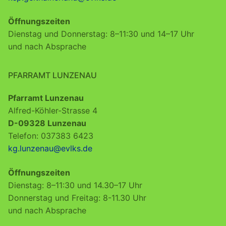
Öffnungszeiten
Dienstag und Donnerstag: 8–11:30 und 14–17 Uhr
und nach Absprache
PFARRAMT LUNZENAU
Pfarramt Lunzenau
Alfred-Köhler-Strasse 4
D-09328 Lunzenau
Telefon: 037383 6423
kg.lunzenau@evlks.de
Öffnungszeiten
Dienstag: 8–11:30 und 14.30–17 Uhr
Donnerstag und Freitag: 8-11.30 Uhr
und nach Absprache