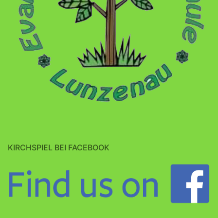
KIRCHSPIEL BEI FACEBOOK