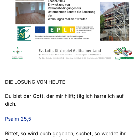
DIE LOSUNG VON HEUTE
Du bist der Gott, der mir hilft; täglich harre ich auf
dich.
Psalm 25,5
Bittet, so wird euch gegeben; suchet, so werdet ihr