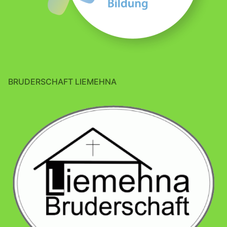
BRUDERSCHAFT LIEMEHNA