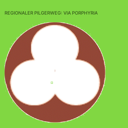
REGIONALER PILGERWEG: VIA PORPHYRIA