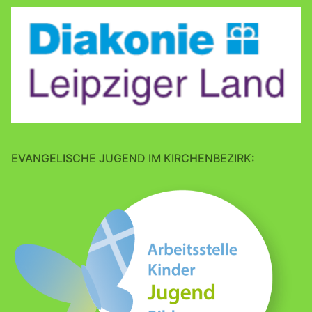
EVANGELISCHE JUGEND IM KIRCHENBEZIRK: