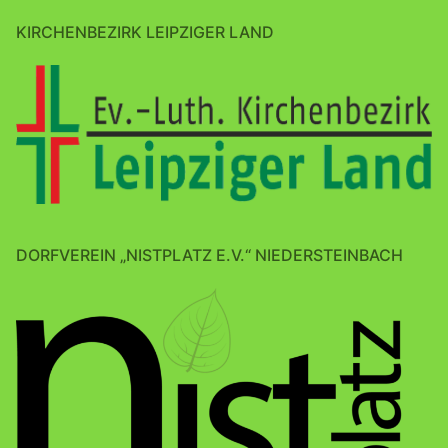
KIRCHENBEZIRK LEIPZIGER LAND
DORFVEREIN „NISTPLATZ E.V.“ NIEDERSTEINBACH