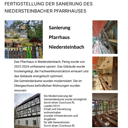
FERTIGSTELLUNG DER SANIERUNG DES
NIEDERSTEINBACHER PFARRHAUSES