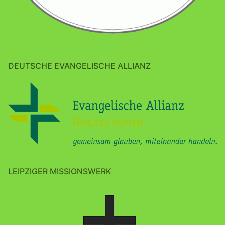
DEUTSCHE EVANGELISCHE ALLIANZ
LEIPZIGER MISSIONSWERK