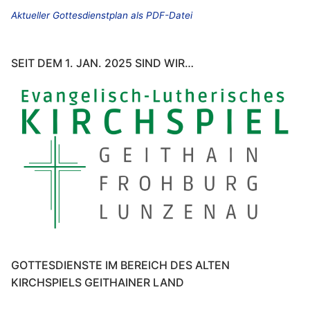
Aktueller Gottesdienstplan als PDF-Datei
SEIT DEM 1. JAN. 2025 SIND WIR…
GOTTESDIENSTE IM BEREICH DES ALTEN
KIRCHSPIELS GEITHAINER LAND