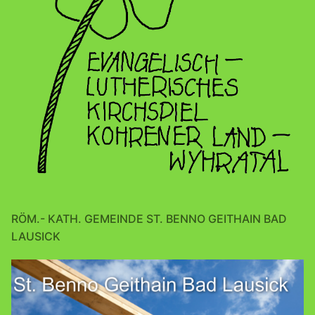
RÖM.- KATH. GEMEINDE ST. BENNO GEITHAIN BAD
LAUSICK