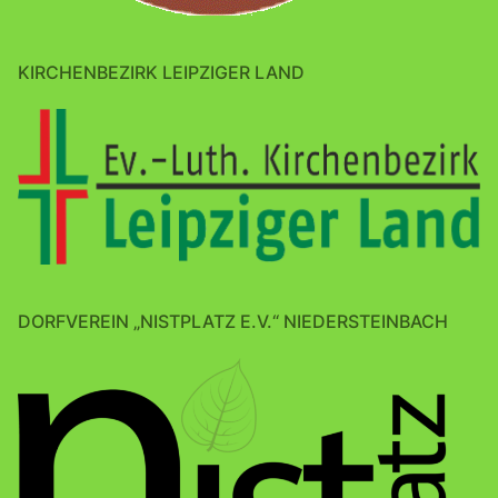
KIRCHENBEZIRK LEIPZIGER LAND
DORFVEREIN „NISTPLATZ E.V.“ NIEDERSTEINBACH