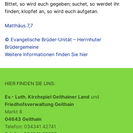
Bittet, so wird euch gegeben; suchet, so werdet ihr
finden; klopfet an, so wird euch aufgetan.
Matthäus 7,7
© Evangelische Brüder-Unität – Herrnhuter
Brüdergemeine
Weitere Informationen finden Sie hier
HIER FINDEN SIE UNS:
Ev.- Luth. Kirchspiel Geithainer Land
und
Friedhofsverwaltung Geithain
Markt 8
04643 Geithain
Telefon: 034341 42741