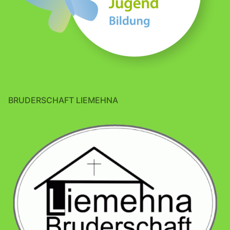
BRUDERSCHAFT LIEMEHNA