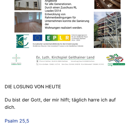
DIE LOSUNG VON HEUTE
Du bist der Gott, der mir hilft; täglich harre ich auf
dich.
Psalm 25,5