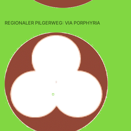
REGIONALER PILGERWEG: VIA PORPHYRIA