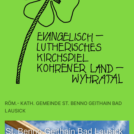
RÖM.- KATH. GEMEINDE ST. BENNO GEITHAIN BAD
LAUSICK