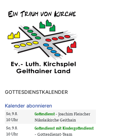
GOTTESDIENSTKALENDER
Kalender abonnieren