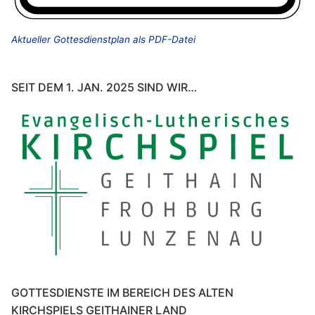
Aktueller Gottesdienstplan als PDF-Datei
SEIT DEM 1. JAN. 2025 SIND WIR…
GOTTESDIENSTE IM BEREICH DES ALTEN
KIRCHSPIELS GEITHAINER LAND