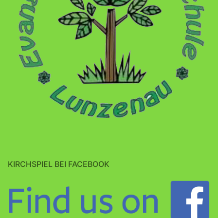
KIRCHSPIEL BEI FACEBOOK