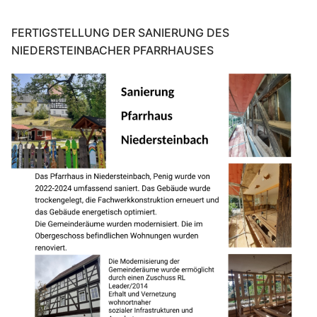
FERTIGSTELLUNG DER SANIERUNG DES
NIEDERSTEINBACHER PFARRHAUSES