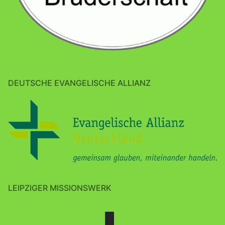
DEUTSCHE EVANGELISCHE ALLIANZ
LEIPZIGER MISSIONSWERK