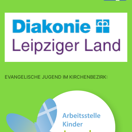
EVANGELISCHE JUGEND IM KIRCHENBEZIRK: