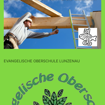
EVANGELISCHE OBERSCHULE LUNZENAU