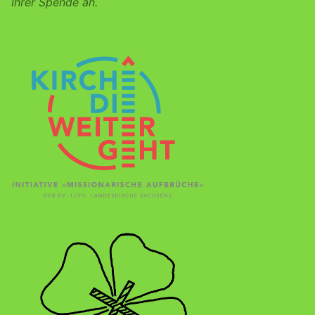
Ihrer Spende an.