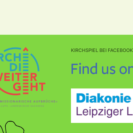
KIRCHSPIEL BEI FACEBOOK