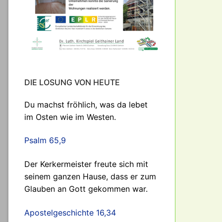
DIE LOSUNG VON HEUTE
Du machst fröhlich, was da lebet
im Osten wie im Westen.
Psalm 65,9
Der Kerkermeister freute sich mit
seinem ganzen Hause, dass er zum
Glauben an Gott gekommen war.
Apostelgeschichte 16,34