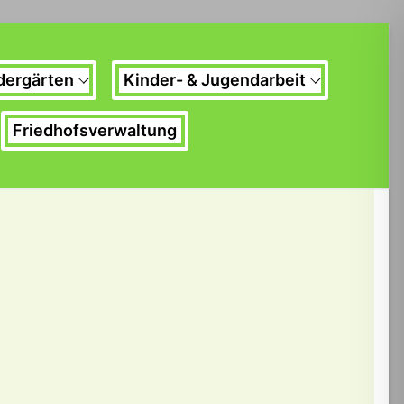
dergärten
Kinder- & Jugendarbeit
Friedhofsverwaltung