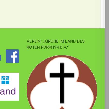
VEREIN: „KIRCHE IM LAND DES
ROTEN PORPHYR E.V.“