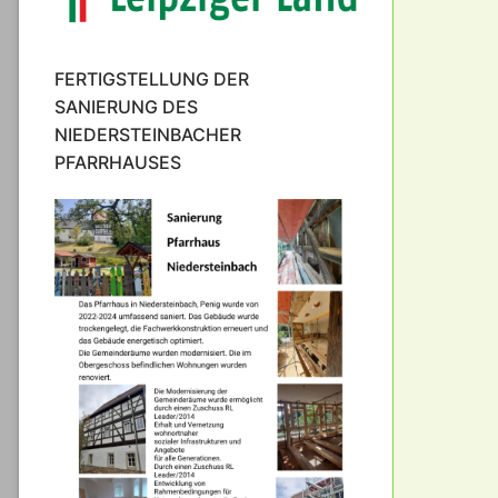
FERTIGSTELLUNG DER
SANIERUNG DES
NIEDERSTEINBACHER
PFARRHAUSES