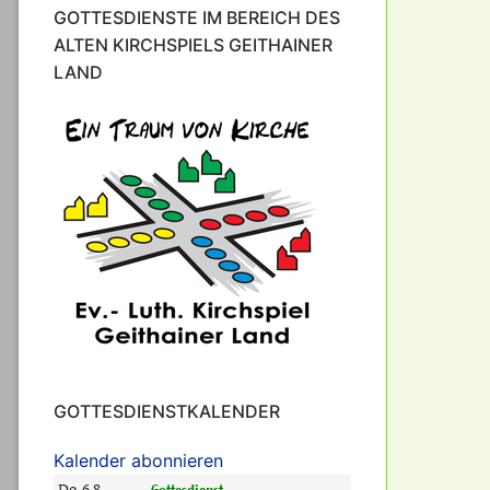
GOTTESDIENSTE IM BEREICH DES
ALTEN KIRCHSPIELS GEITHAINER
LAND
GOTTESDIENSTKALENDER
Kalender abonnieren