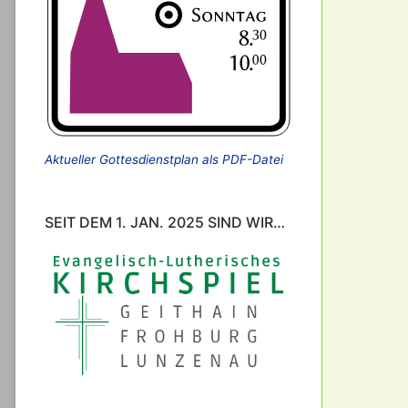
Aktueller Gottesdienstplan als PDF-Datei
SEIT DEM 1. JAN. 2025 SIND WIR…