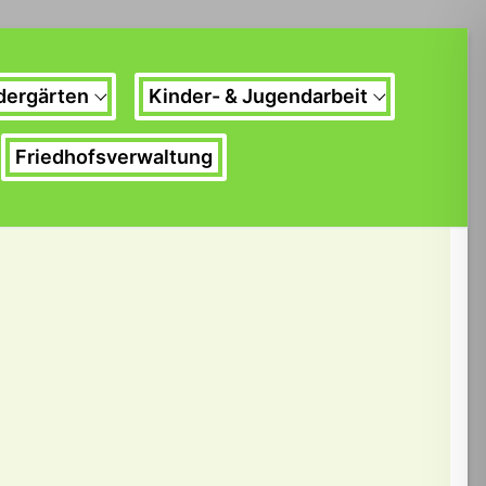
dergärten
Kinder- & Jugendarbeit
Friedhofsverwaltung