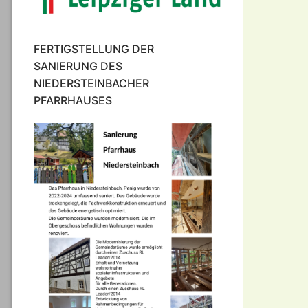
FERTIGSTELLUNG DER
SANIERUNG DES
NIEDERSTEINBACHER
PFARRHAUSES