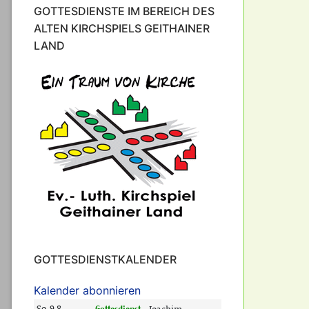
GOTTESDIENSTE IM BEREICH DES
ALTEN KIRCHSPIELS GEITHAINER
LAND
GOTTESDIENSTKALENDER
Kalender abonnieren