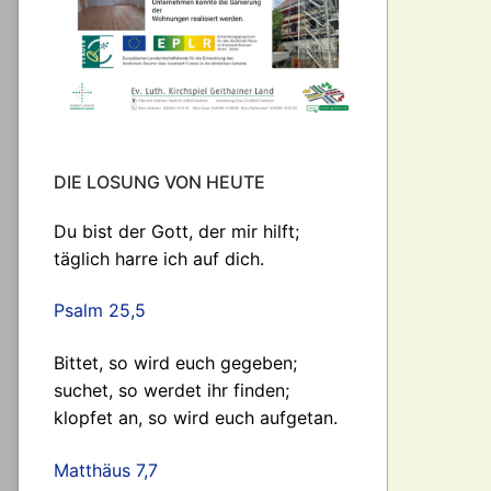
DIE LOSUNG VON HEUTE
Du bist der Gott, der mir hilft;
täglich harre ich auf dich.
Psalm 25,5
Bittet, so wird euch gegeben;
suchet, so werdet ihr finden;
klopfet an, so wird euch aufgetan.
Matthäus 7,7