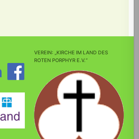
VEREIN: „KIRCHE IM LAND DES
ROTEN PORPHYR E.V.“