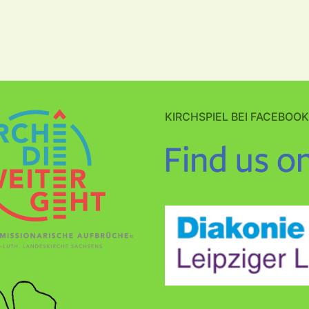
KIRCHSPIEL BEI FACEBOOK