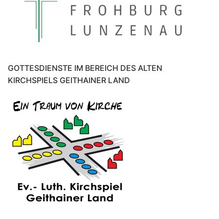
GOTTESDIENSTE IM BEREICH DES ALTEN
KIRCHSPIELS GEITHAINER LAND