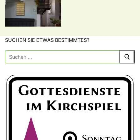
SUCHEN SIE ETWAS BESTIMMTES?
Suche
nach: