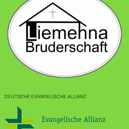
DEUTSCHE EVANGELISCHE ALLIANZ