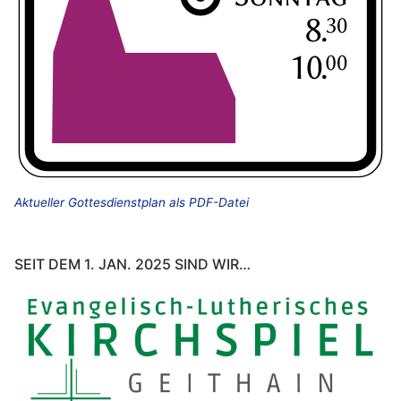
Aktueller Gottesdienstplan als PDF-Datei
SEIT DEM 1. JAN. 2025 SIND WIR…