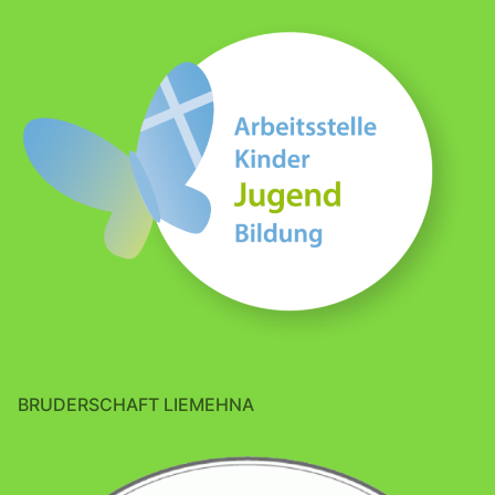
BRUDERSCHAFT LIEMEHNA