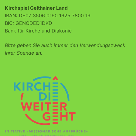
Kirchspiel Geithainer Land
IBAN: DE07 3506 0190 1625 7800 19
BIC: GENODED1DKD
Bank für Kirche und Diakonie
Bitte geben Sie auch immer den Verwendungszweck
Ihrer Spende an.