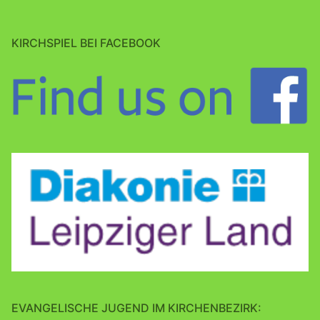
KIRCHSPIEL BEI FACEBOOK
EVANGELISCHE JUGEND IM KIRCHENBEZIRK: