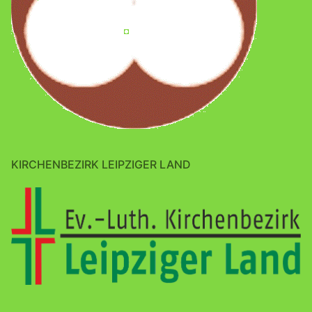
KIRCHENBEZIRK LEIPZIGER LAND