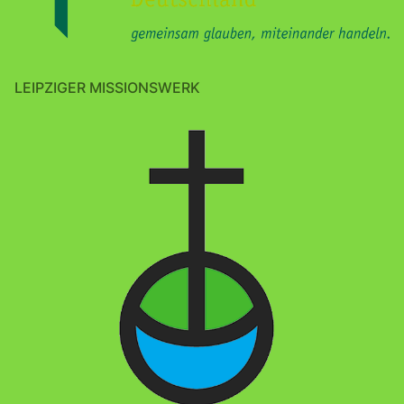
LEIPZIGER MISSIONSWERK