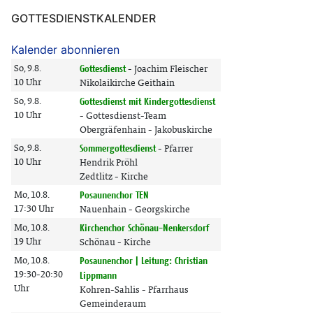
GOTTESDIENSTKALENDER
Kalender abonnieren