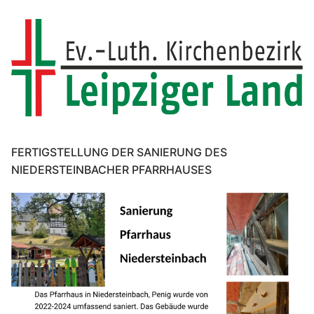
FERTIGSTELLUNG DER SANIERUNG DES
NIEDERSTEINBACHER PFARRHAUSES