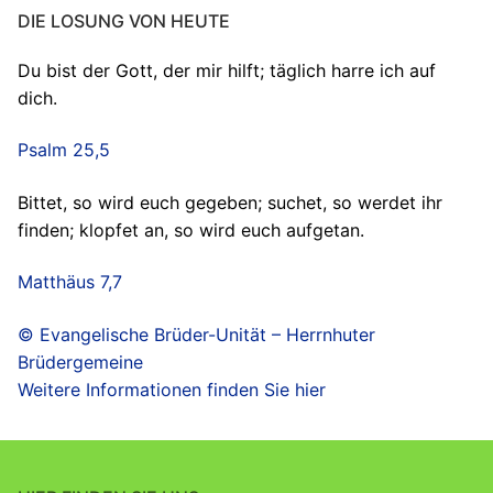
DIE LOSUNG VON HEUTE
Du bist der Gott, der mir hilft; täglich harre ich auf
dich.
Psalm 25,5
Bittet, so wird euch gegeben; suchet, so werdet ihr
finden; klopfet an, so wird euch aufgetan.
Matthäus 7,7
© Evangelische Brüder-Unität – Herrnhuter
Brüdergemeine
Weitere Informationen finden Sie hier