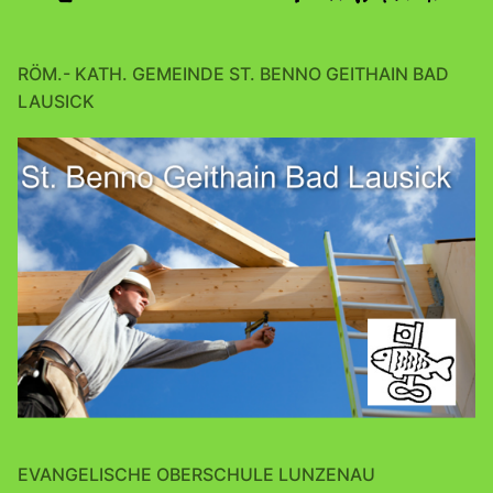
RÖM.- KATH. GEMEINDE ST. BENNO GEITHAIN BAD
LAUSICK
EVANGELISCHE OBERSCHULE LUNZENAU