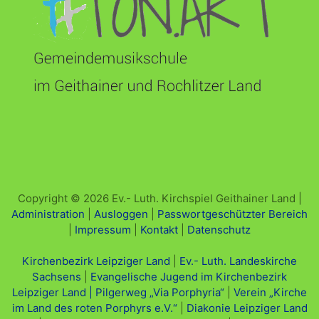
Copyright © 2026 Ev.- Luth. Kirchspiel Geithainer Land |
Administration
|
Ausloggen
|
Passwortgeschützter Bereich
|
Impressum
|
Kontakt
|
Datenschutz
Kirchenbezirk Leipziger Land
|
Ev.- Luth. Landeskirche
Sachsens
|
Evangelische Jugend im Kirchenbezirk
Leipziger Land |
Pilgerweg „Via Porphyria“
|
Verein „Kirche
im Land des roten Porphyrs e.V.“
|
Diakonie Leipziger Land