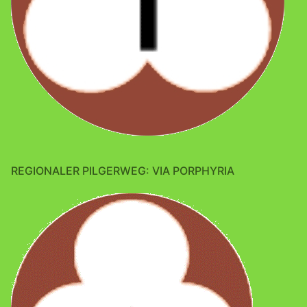
REGIONALER PILGERWEG: VIA PORPHYRIA