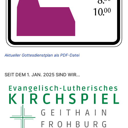
Aktueller Gottesdienstplan als PDF-Datei
SEIT DEM 1. JAN. 2025 SIND WIR…