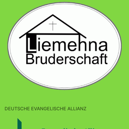
DEUTSCHE EVANGELISCHE ALLIANZ