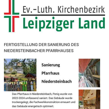
FERTIGSTELLUNG DER SANIERUNG DES
NIEDERSTEINBACHER PFARRHAUSES