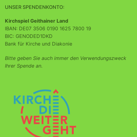
UNSER SPENDENKONTO:
Kirchspiel Geithainer Land
IBAN: DE07 3506 0190 1625 7800 19
BIC: GENODED1DKD
Bank für Kirche und Diakonie
Bitte geben Sie auch immer den Verwendungszweck
Ihrer Spende an.