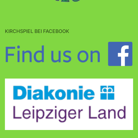
KIRCHSPIEL BEI FACEBOOK