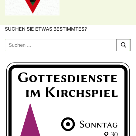
SUCHEN SIE ETWAS BESTIMMTES?
Suche
nach: