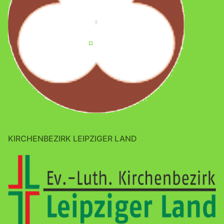
KIRCHENBEZIRK LEIPZIGER LAND