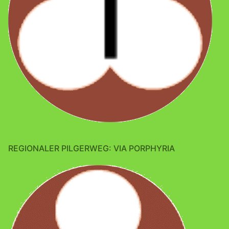
REGIONALER PILGERWEG: VIA PORPHYRIA