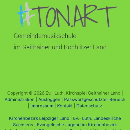
Copyright © 2026 Ev.- Luth. Kirchspiel Geithainer Land |
Administration
|
Ausloggen
|
Passwortgeschützter Bereich
|
Impressum
|
Kontakt
|
Datenschutz
Kirchenbezirk Leipziger Land
|
Ev.- Luth. Landeskirche
Sachsens
|
Evangelische Jugend im Kirchenbezirk