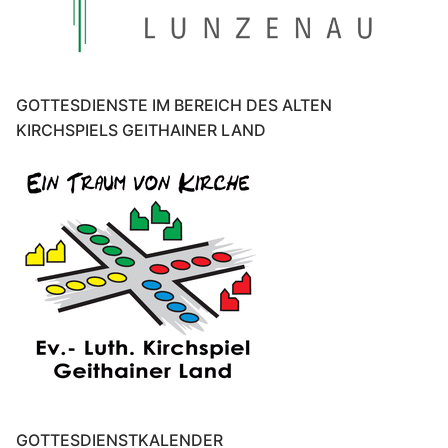
GOTTESDIENSTE IM BEREICH DES ALTEN
KIRCHSPIELS GEITHAINER LAND
GOTTESDIENSTKALENDER