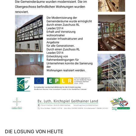
DIE LOSUNG VON HEUTE