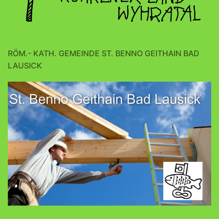
RÖM.- KATH. GEMEINDE ST. BENNO GEITHAIN BAD
LAUSICK