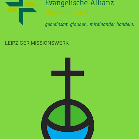
LEIPZIGER MISSIONSWERK