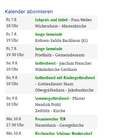
Kalender abonnieren