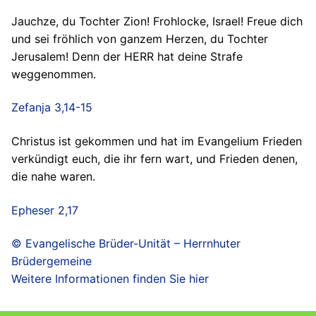
Jauchze, du Tochter Zion! Frohlocke, Israel! Freue dich
und sei fröhlich von ganzem Herzen, du Tochter
Jerusalem! Denn der HERR hat deine Strafe
weggenommen.
Zefanja 3,14-15
Christus ist gekommen und hat im Evangelium Frieden
verkündigt euch, die ihr fern wart, und Frieden denen,
die nahe waren.
Epheser 2,17
© Evangelische Brüder-Unität – Herrnhuter
Brüdergemeine
Weitere Informationen finden Sie hier