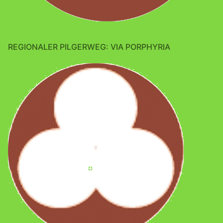
REGIONALER PILGERWEG: VIA PORPHYRIA