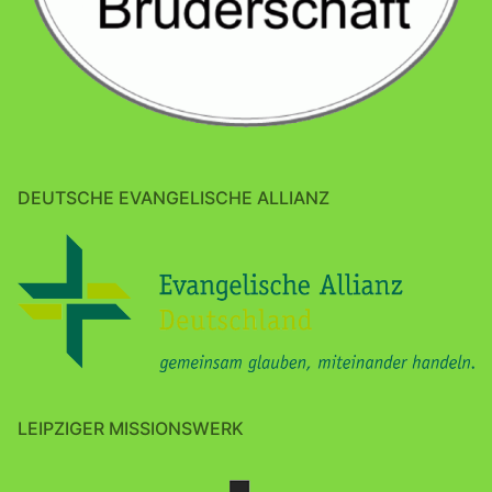
DEUTSCHE EVANGELISCHE ALLIANZ
LEIPZIGER MISSIONSWERK