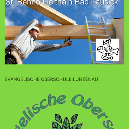
EVANGELISCHE OBERSCHULE LUNZENAU