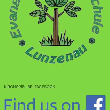
KIRCHSPIEL BEI FACEBOOK