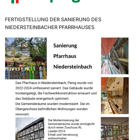
FERTIGSTELLUNG DER SANIERUNG DES
NIEDERSTEINBACHER PFARRHAUSES