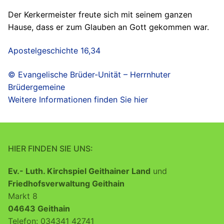
Der Kerkermeister freute sich mit seinem ganzen
Hause, dass er zum Glauben an Gott gekommen war.
Apostelgeschichte 16,34
© Evangelische Brüder-Unität – Herrnhuter
Brüdergemeine
Weitere Informationen finden Sie hier
HIER FINDEN SIE UNS:
Ev.- Luth. Kirchspiel Geithainer Land
und
Friedhofsverwaltung Geithain
Markt 8
04643 Geithain
Telefon: 034341 42741