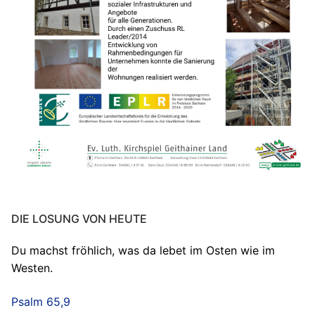
DIE LOSUNG VON HEUTE
Du machst fröhlich, was da lebet im Osten wie im
Westen.
Psalm 65,9