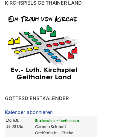
KIRCHSPIELS GEITHAINER LAND
GOTTESDIENSTKALENDER
Kalender abonnieren