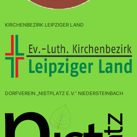
KIRCHENBEZIRK LEIPZIGER LAND
DORFVEREIN „NISTPLATZ E.V.“ NIEDERSTEINBACH