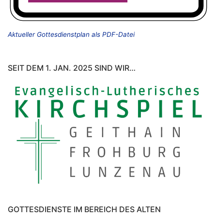
Aktueller Gottesdienstplan als PDF-Datei
SEIT DEM 1. JAN. 2025 SIND WIR…
GOTTESDIENSTE IM BEREICH DES ALTEN