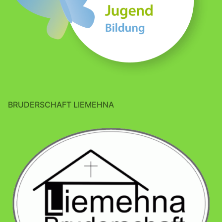
BRUDERSCHAFT LIEMEHNA