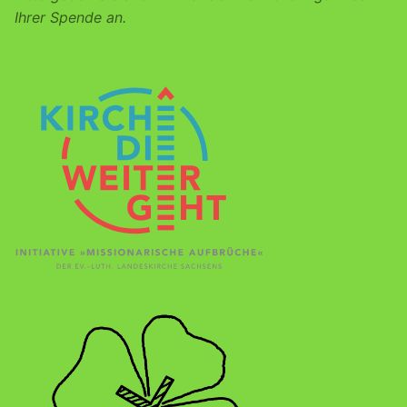
Ihrer Spende an.