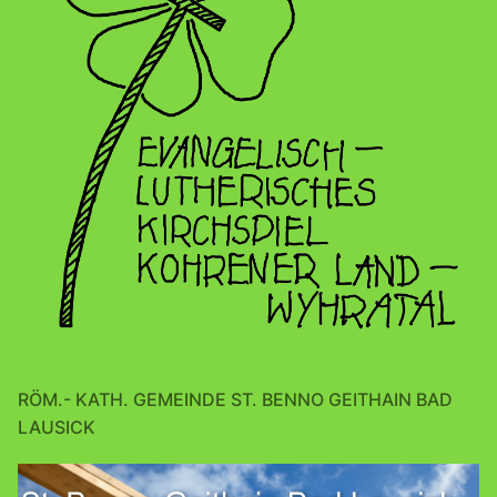
RÖM.- KATH. GEMEINDE ST. BENNO GEITHAIN BAD
LAUSICK