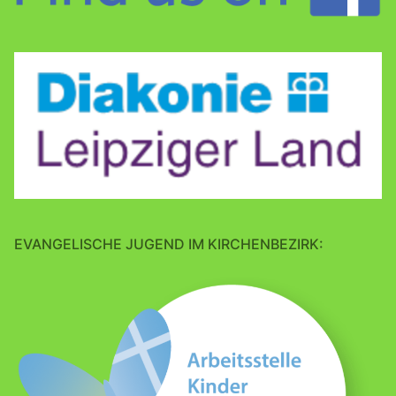
EVANGELISCHE JUGEND IM KIRCHENBEZIRK: