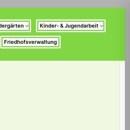
dergärten
Kinder- & Jugendarbeit
Friedhofsverwaltung