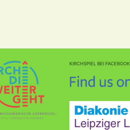
KIRCHSPIEL BEI FACEBOOK