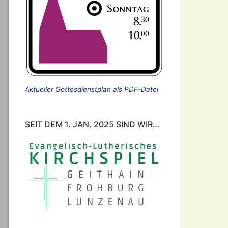
Aktueller Gottesdienstplan als PDF-Datei
SEIT DEM 1. JAN. 2025 SIND WIR…