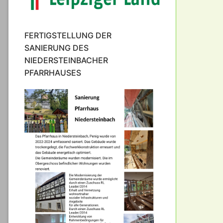
FERTIGSTELLUNG DER
SANIERUNG DES
NIEDERSTEINBACHER
PFARRHAUSES