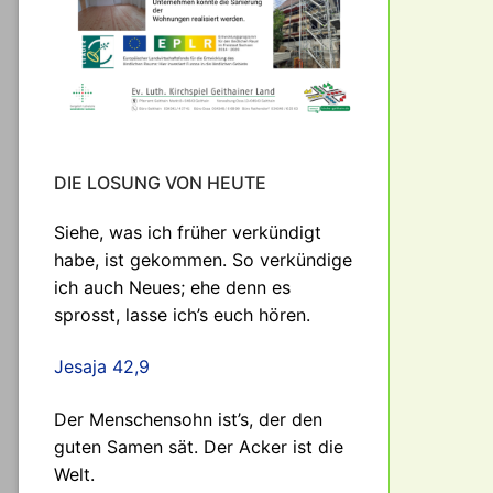
DIE LOSUNG VON HEUTE
Siehe, was ich früher verkündigt
habe, ist gekommen. So verkündige
ich auch Neues; ehe denn es
sprosst, lasse ich’s euch hören.
Jesaja 42,9
Der Menschensohn ist’s, der den
guten Samen sät. Der Acker ist die
Welt.