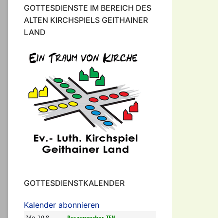
GOTTESDIENSTE IM BEREICH DES
ALTEN KIRCHSPIELS GEITHAINER
LAND
GOTTESDIENSTKALENDER
Kalender abonnieren