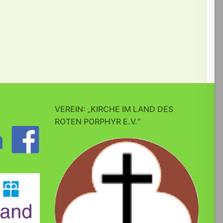
VEREIN: „KIRCHE IM LAND DES
ROTEN PORPHYR E.V.“