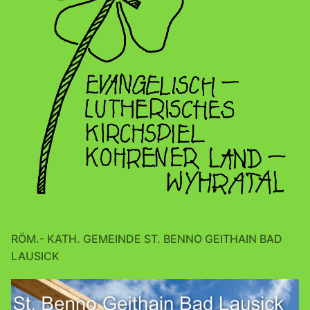
RÖM.- KATH. GEMEINDE ST. BENNO GEITHAIN BAD
LAUSICK