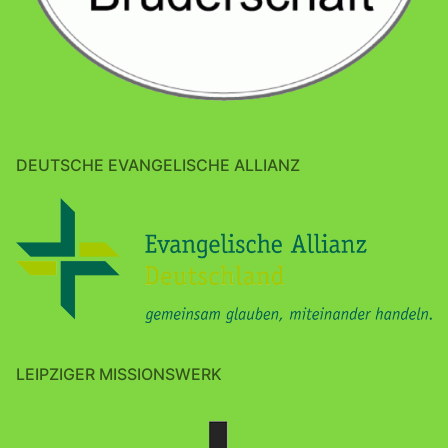
DEUTSCHE EVANGELISCHE ALLIANZ
LEIPZIGER MISSIONSWERK