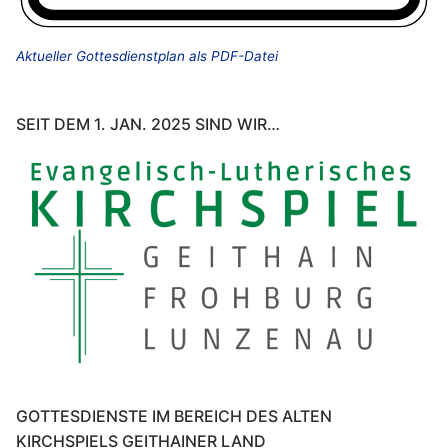
Aktueller Gottesdienstplan als PDF-Datei
SEIT DEM 1. JAN. 2025 SIND WIR…
GOTTESDIENSTE IM BEREICH DES ALTEN
KIRCHSPIELS GEITHAINER LAND