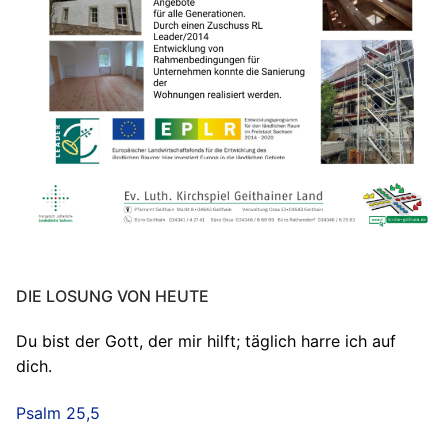
DIE LOSUNG VON HEUTE
Du bist der Gott, der mir hilft; täglich harre ich auf
dich.
Psalm 25,5