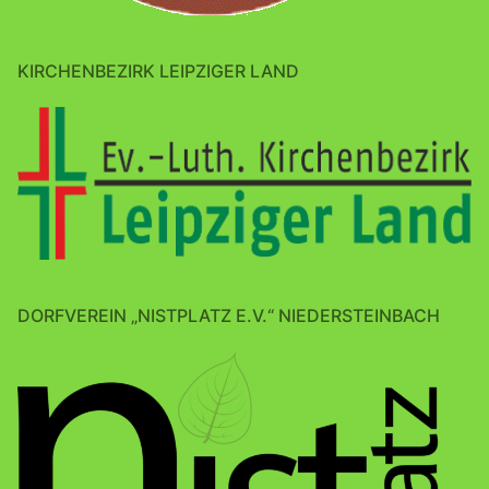
KIRCHENBEZIRK LEIPZIGER LAND
DORFVEREIN „NISTPLATZ E.V.“ NIEDERSTEINBACH