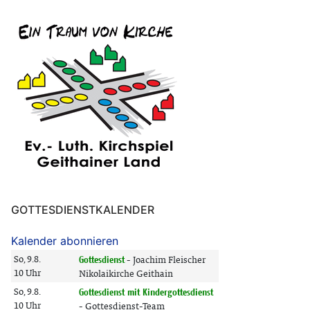
GOTTESDIENSTKALENDER
Kalender abonnieren