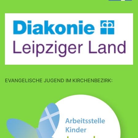
EVANGELISCHE JUGEND IM KIRCHENBEZIRK: