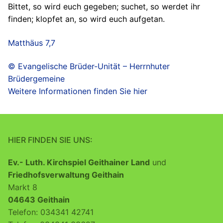
Bittet, so wird euch gegeben; suchet, so werdet ihr
finden; klopfet an, so wird euch aufgetan.
Matthäus 7,7
© Evangelische Brüder-Unität – Herrnhuter
Brüdergemeine
Weitere Informationen finden Sie hier
HIER FINDEN SIE UNS:
Ev.- Luth. Kirchspiel Geithainer Land
und
Friedhofsverwaltung Geithain
Markt 8
04643 Geithain
Telefon: 034341 42741