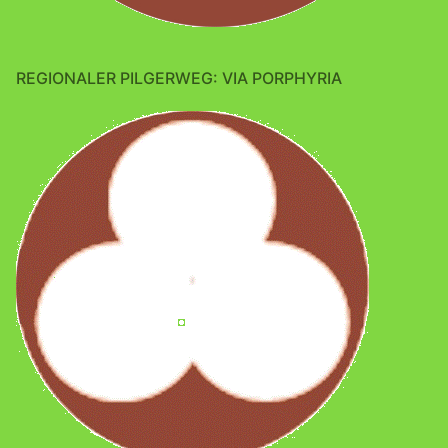
REGIONALER PILGERWEG: VIA PORPHYRIA