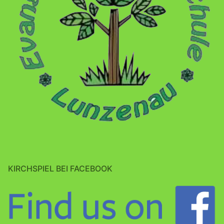
KIRCHSPIEL BEI FACEBOOK