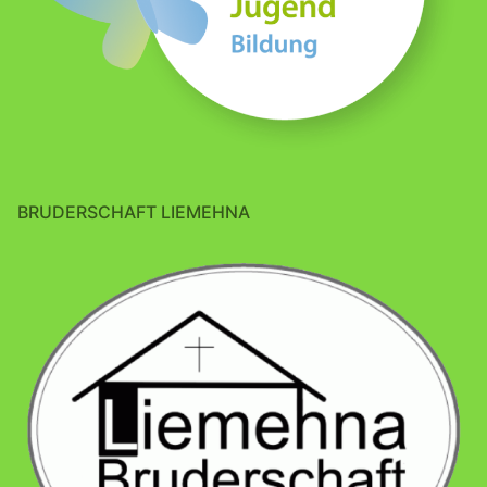
BRUDERSCHAFT LIEMEHNA