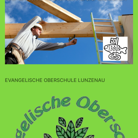
EVANGELISCHE OBERSCHULE LUNZENAU