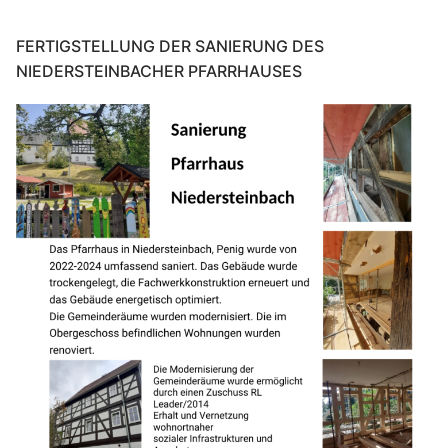
FERTIGSTELLUNG DER SANIERUNG DES
NIEDERSTEINBACHER PFARRHAUSES