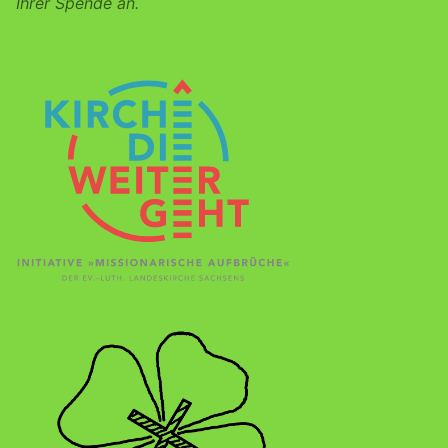
Ihrer Spende an.