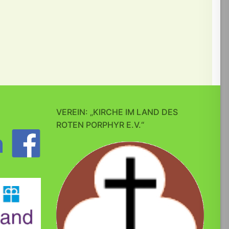
VEREIN: „KIRCHE IM LAND DES
ROTEN PORPHYR E.V.“