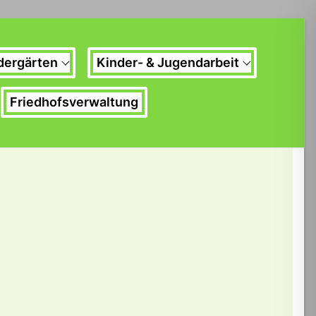
dergärten
Kinder- & Jugendarbeit
Friedhofsverwaltung