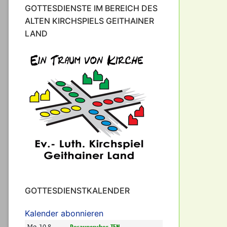
GOTTESDIENSTE IM BEREICH DES
ALTEN KIRCHSPIELS GEITHAINER
LAND
GOTTESDIENSTKALENDER
Kalender abonnieren