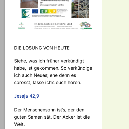
DIE LOSUNG VON HEUTE
Siehe, was ich früher verkündigt
habe, ist gekommen. So verkündige
ich auch Neues; ehe denn es
sprosst, lasse ich’s euch hören.
Jesaja 42,9
Der Menschensohn ist’s, der den
guten Samen sät. Der Acker ist die
Welt.