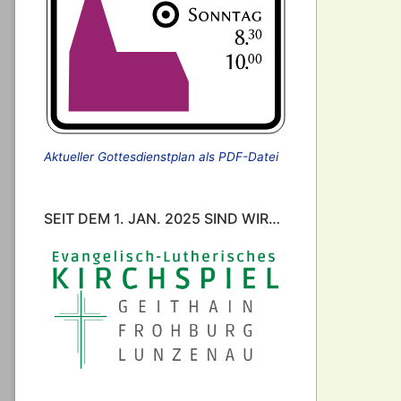
Aktueller Gottesdienstplan als PDF-Datei
SEIT DEM 1. JAN. 2025 SIND WIR…