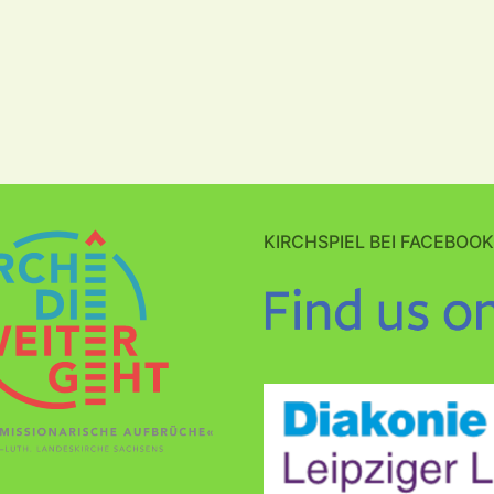
KIRCHSPIEL BEI FACEBOOK