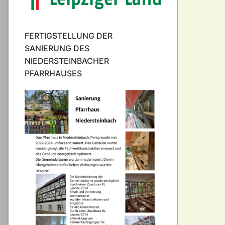
FERTIGSTELLUNG DER
SANIERUNG DES
NIEDERSTEINBACHER
PFARRHAUSES