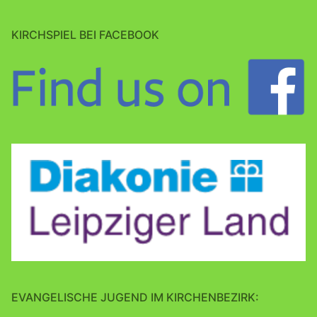
KIRCHSPIEL BEI FACEBOOK
EVANGELISCHE JUGEND IM KIRCHENBEZIRK: