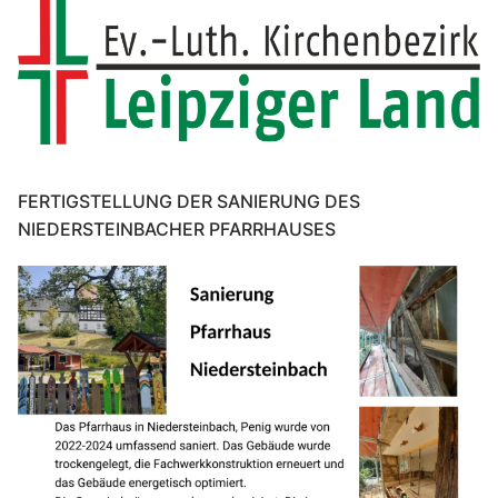
FERTIGSTELLUNG DER SANIERUNG DES
NIEDERSTEINBACHER PFARRHAUSES