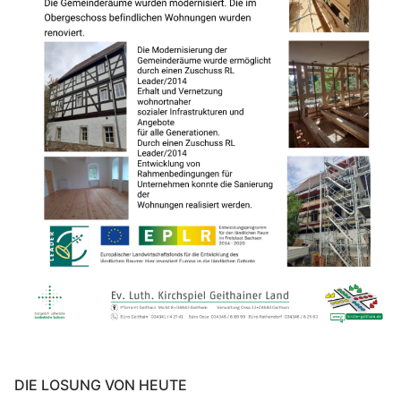
DIE LOSUNG VON HEUTE