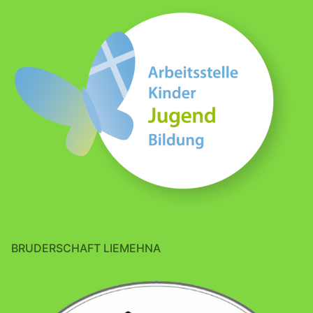
BRUDERSCHAFT LIEMEHNA