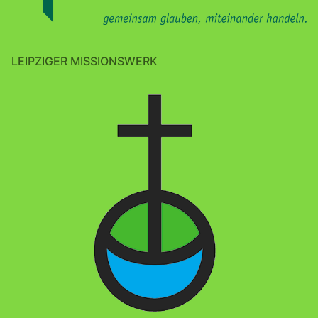
LEIPZIGER MISSIONSWERK