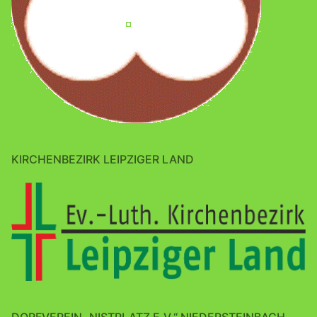
KIRCHENBEZIRK LEIPZIGER LAND