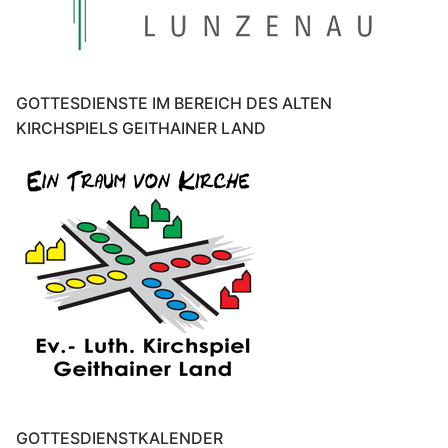
GOTTESDIENSTE IM BEREICH DES ALTEN
KIRCHSPIELS GEITHAINER LAND
GOTTESDIENSTKALENDER