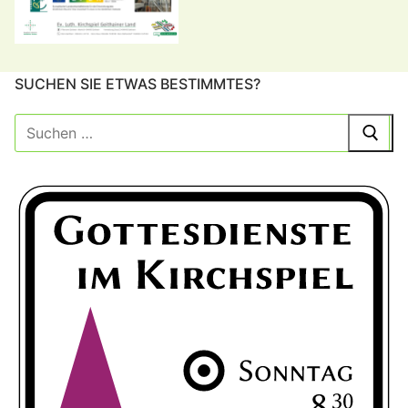
SUCHEN SIE ETWAS BESTIMMTES?
Suche
nach: