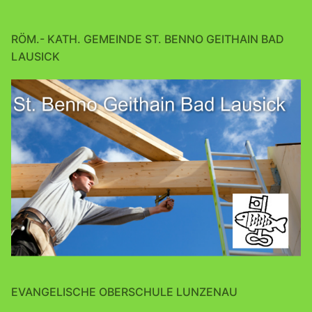
RÖM.- KATH. GEMEINDE ST. BENNO GEITHAIN BAD
LAUSICK
EVANGELISCHE OBERSCHULE LUNZENAU