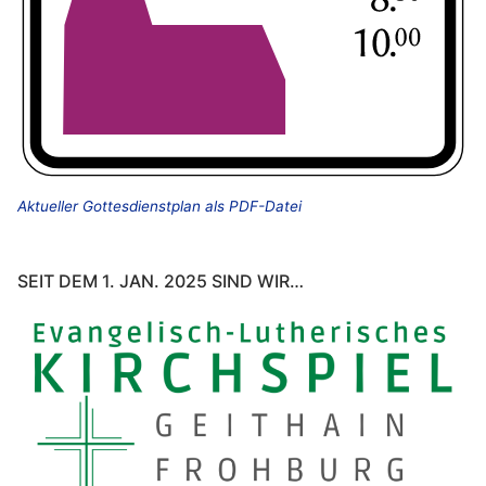
Aktueller Gottesdienstplan als PDF-Datei
SEIT DEM 1. JAN. 2025 SIND WIR…