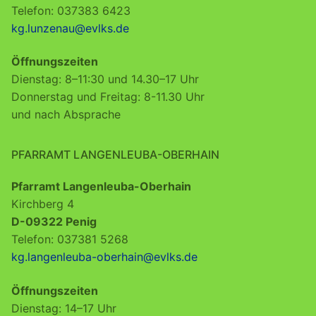
Telefon: 037383 6423
kg.lunzenau@evlks.de
Öffnungszeiten
Dienstag: 8–11:30 und 14.30–17 Uhr
Donnerstag und Freitag: 8-11.30 Uhr
und nach Absprache
PFARRAMT LANGENLEUBA-OBERHAIN
Pfarramt Langenleuba-Oberhain
Kirchberg 4
D-09322 Penig
Telefon: 037381 5268
kg.langenleuba-oberhain@evlks.de
Öffnungszeiten
Dienstag: 14–17 Uhr