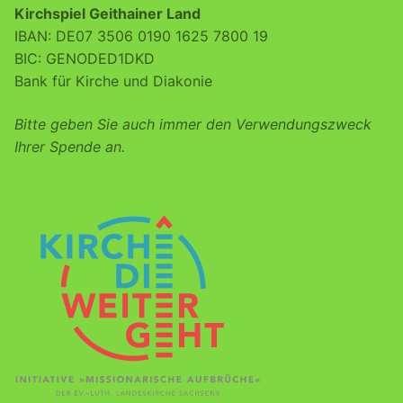
Kirchspiel Geithainer Land
IBAN: DE07 3506 0190 1625 7800 19
BIC: GENODED1DKD
Bank für Kirche und Diakonie
Bitte geben Sie auch immer den Verwendungszweck
Ihrer Spende an.