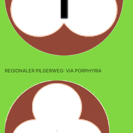
REGIONALER PILGERWEG: VIA PORPHYRIA