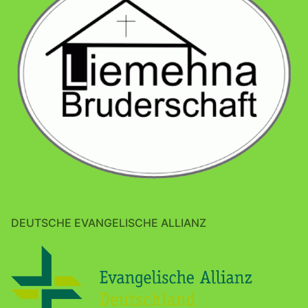
DEUTSCHE EVANGELISCHE ALLIANZ