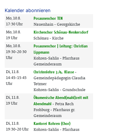
Kalender abonnieren