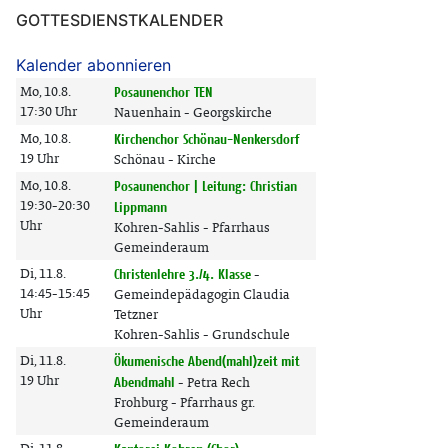
GOTTESDIENSTKALENDER
Kalender abonnieren