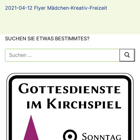
2021-04-12 Flyer Mädchen-Kreativ-Freizeit
SUCHEN SIE ETWAS BESTIMMTES?
Suche
nach: