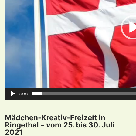
00:00
Mädchen-Kreativ-Freizeit in
Ringethal – vom 25. bis 30. Juli
2021