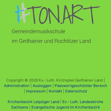
Copyright © 2026 Ev.- Luth. Kirchspiel Geithainer Land |
Administration
|
Ausloggen
|
Passwortgeschützter Bereich
|
Impressum
|
Kontakt
|
Datenschutz
Kirchenbezirk Leipziger Land
|
Ev.- Luth. Landeskirche
Sachsens
|
Evangelische Jugend im Kirchenbezirk