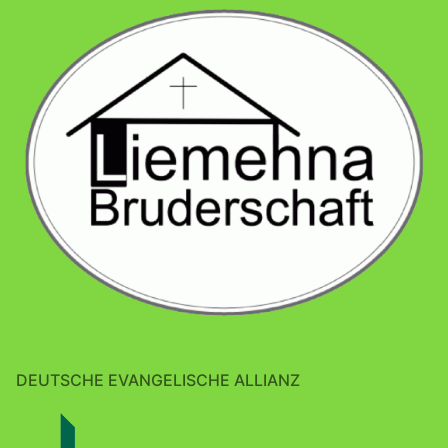
DEUTSCHE EVANGELISCHE ALLIANZ