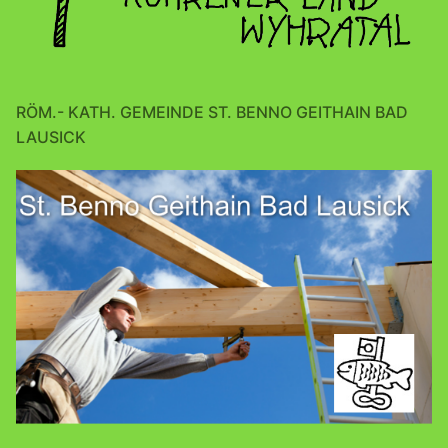
RÖM.- KATH. GEMEINDE ST. BENNO GEITHAIN BAD
LAUSICK