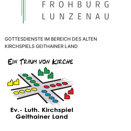
GOTTESDIENSTE IM BEREICH DES ALTEN
KIRCHSPIELS GEITHAINER LAND