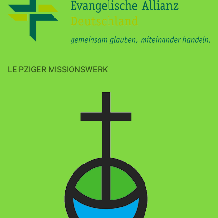
LEIPZIGER MISSIONSWERK