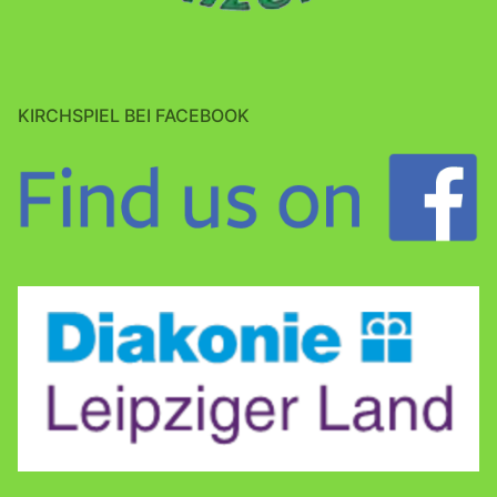
KIRCHSPIEL BEI FACEBOOK