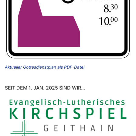
Aktueller Gottesdienstplan als PDF-Datei
SEIT DEM 1. JAN. 2025 SIND WIR…