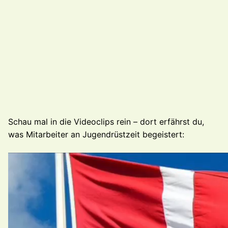
Schau mal in die Videoclips rein – dort erfährst du,
was Mitarbeiter an Jugendrüstzeit begeistert:
Video-
Player