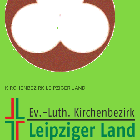
KIRCHENBEZIRK LEIPZIGER LAND