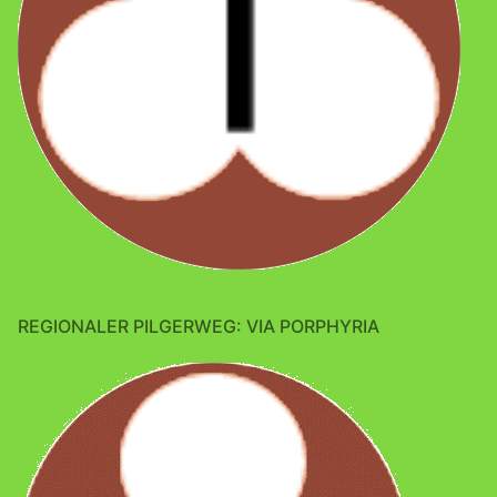
REGIONALER PILGERWEG: VIA PORPHYRIA