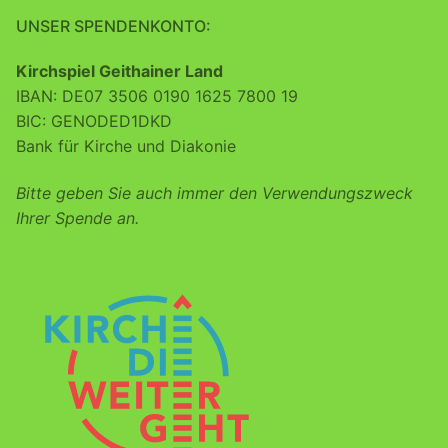
UNSER SPENDENKONTO:
Kirchspiel Geithainer Land
IBAN: DE07 3506 0190 1625 7800 19
BIC: GENODED1DKD
Bank für Kirche und Diakonie
Bitte geben Sie auch immer den Verwendungszweck
Ihrer Spende an.