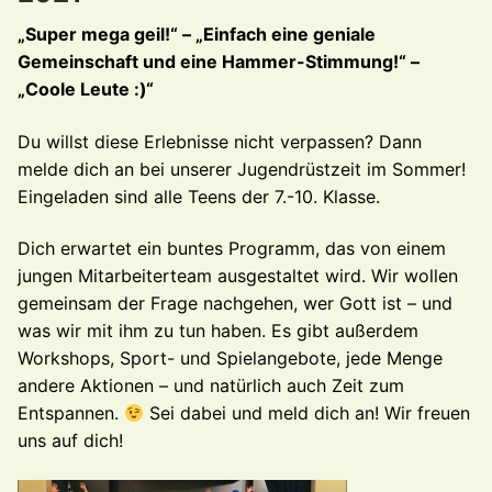
„Super mega geil!“ – „Einfach eine geniale
Gemeinschaft und eine Hammer-Stimmung!“ –
„Coole Leute :)“
Du willst diese Erlebnisse nicht verpassen? Dann
melde dich an bei unserer Jugendrüstzeit im Sommer!
Eingeladen sind alle Teens der 7.-10. Klasse.
Dich erwartet ein buntes Programm, das von einem
jungen Mitarbeiterteam ausgestaltet wird. Wir wollen
gemeinsam der Frage nachgehen, wer Gott ist – und
was wir mit ihm zu tun haben. Es gibt außerdem
Workshops, Sport- und Spielangebote, jede Menge
andere Aktionen – und natürlich auch Zeit zum
Entspannen.
Sei dabei und meld dich an! Wir freuen
uns auf dich!