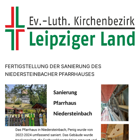
FERTIGSTELLUNG DER SANIERUNG DES
NIEDERSTEINBACHER PFARRHAUSES