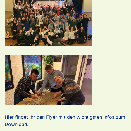
Hier findet ihr den Flyer mit den wichtigsten Infos zum
Download.