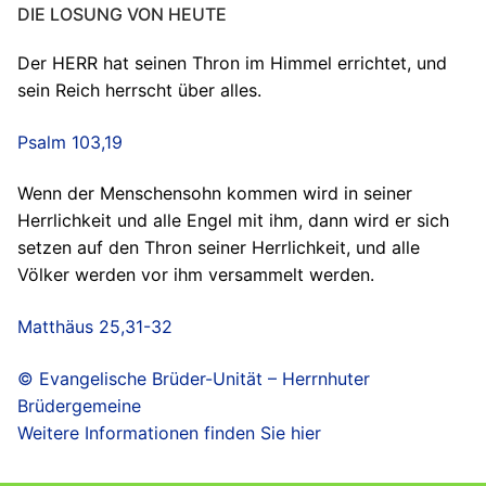
DIE LOSUNG VON HEUTE
Der HERR hat seinen Thron im Himmel errichtet, und
sein Reich herrscht über alles.
Psalm 103,19
Wenn der Menschensohn kommen wird in seiner
Herrlichkeit und alle Engel mit ihm, dann wird er sich
setzen auf den Thron seiner Herrlichkeit, und alle
Völker werden vor ihm versammelt werden.
Matthäus 25,31-32
© Evangelische Brüder-Unität – Herrnhuter
Brüdergemeine
Weitere Informationen finden Sie hier