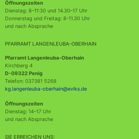
Öffnungszeiten
Dienstag: 8–11:30 und 14.30–17 Uhr
Donnerstag und Freitag: 8-11.30 Uhr
und nach Absprache
PFARRAMT LANGENLEUBA-OBERHAIN
Pfarramt Langenleuba-Oberhain
Kirchberg 4
D-09322 Penig
Telefon: 037381 5268
kg.langenleuba-oberhain@evlks.de
Öffnungszeiten
Dienstag: 14–17 Uhr
und nach Absprache
SIE ERREICHEN UNS: