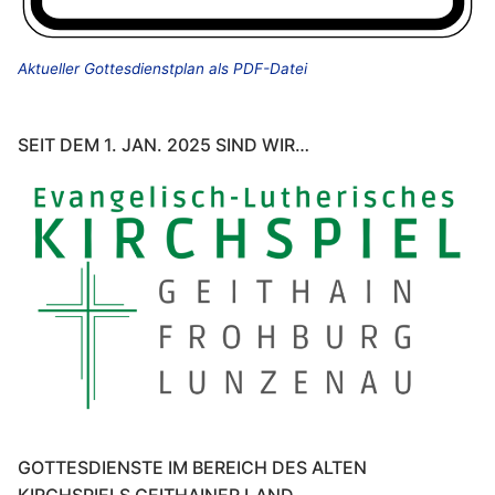
Aktueller Gottesdienstplan als PDF-Datei
SEIT DEM 1. JAN. 2025 SIND WIR…
GOTTESDIENSTE IM BEREICH DES ALTEN
KIRCHSPIELS GEITHAINER LAND