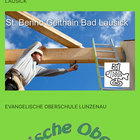
LAUSICK
EVANGELISCHE OBERSCHULE LUNZENAU