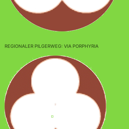
REGIONALER PILGERWEG: VIA PORPHYRIA