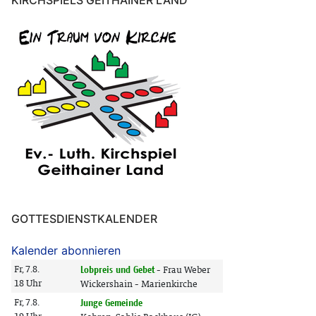
GOTTESDIENSTKALENDER
Kalender abonnieren