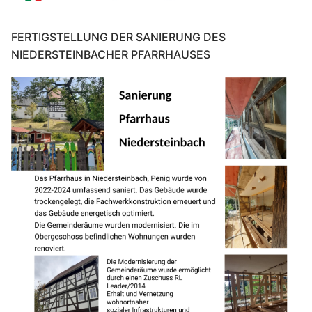
FERTIGSTELLUNG DER SANIERUNG DES
NIEDERSTEINBACHER PFARRHAUSES