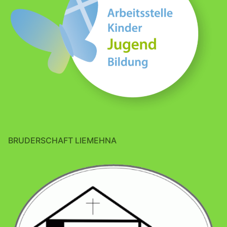
BRUDERSCHAFT LIEMEHNA