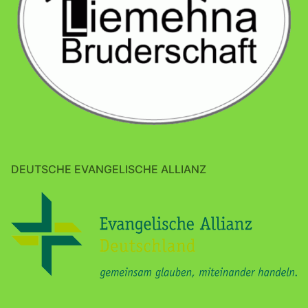
DEUTSCHE EVANGELISCHE ALLIANZ