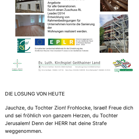
DIE LOSUNG VON HEUTE
Jauchze, du Tochter Zion! Frohlocke, Israel! Freue dich
und sei fröhlich von ganzem Herzen, du Tochter
Jerusalem! Denn der HERR hat deine Strafe
weggenommen.