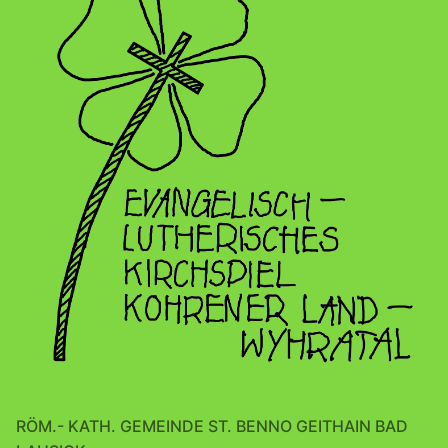
RÖM.- KATH. GEMEINDE ST. BENNO GEITHAIN BAD