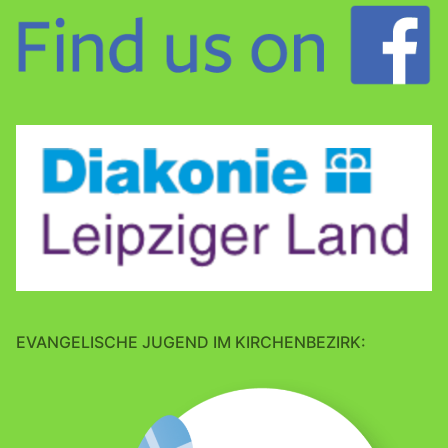
EVANGELISCHE JUGEND IM KIRCHENBEZIRK: