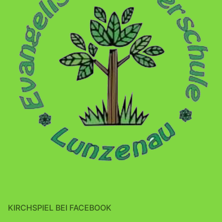
KIRCHSPIEL BEI FACEBOOK