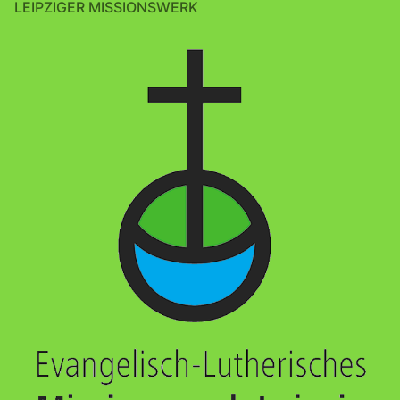
LEIPZIGER MISSIONSWERK