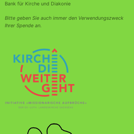
Bank für Kirche und Diakonie
Bitte geben Sie auch immer den Verwendungszweck
Ihrer Spende an.