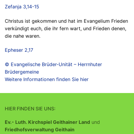
Zefanja 3,14-15
Christus ist gekommen und hat im Evangelium Frieden
verkündigt euch, die ihr fern wart, und Frieden denen,
die nahe waren.
Epheser 2,17
© Evangelische Brüder-Unität – Herrnhuter
Brüdergemeine
Weitere Informationen finden Sie hier
HIER FINDEN SIE UNS:
Ev.- Luth. Kirchspiel Geithainer Land
und
Friedhofsverwaltung Geithain