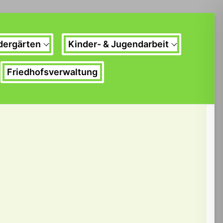
dergärten
Kinder- & Jugendarbeit
Friedhofsverwaltung