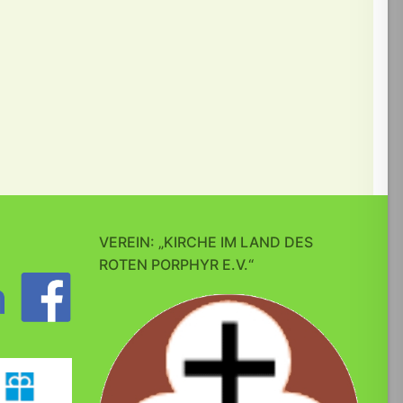
VEREIN: „KIRCHE IM LAND DES
ROTEN PORPHYR E.V.“