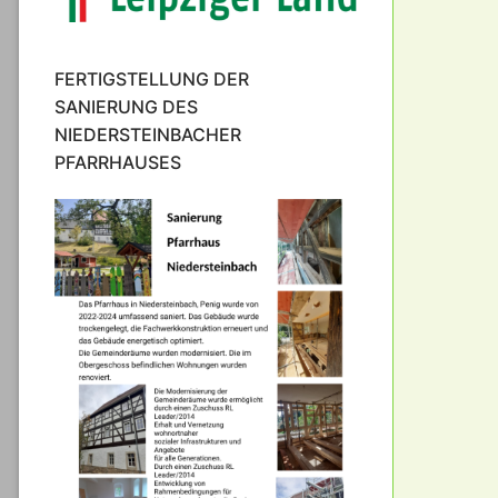
FERTIGSTELLUNG DER
SANIERUNG DES
NIEDERSTEINBACHER
PFARRHAUSES