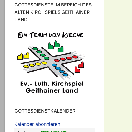
GOTTESDIENSTE IM BEREICH DES
ALTEN KIRCHSPIELS GEITHAINER
LAND
GOTTESDIENSTKALENDER
Kalender abonnieren