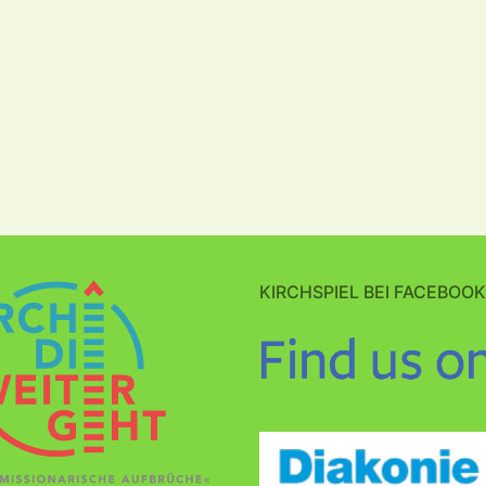
KIRCHSPIEL BEI FACEBOOK