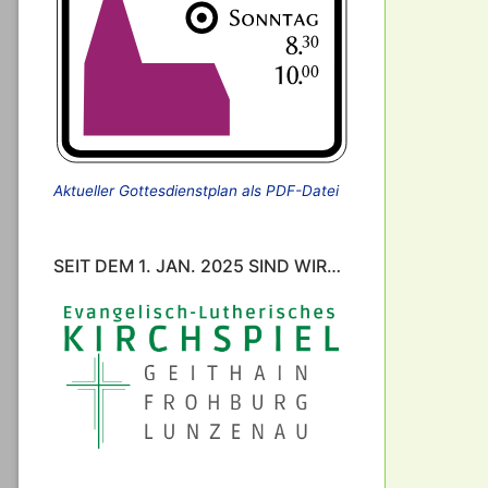
Aktueller Gottesdienstplan als PDF-Datei
SEIT DEM 1. JAN. 2025 SIND WIR…