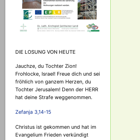
DIE LOSUNG VON HEUTE
Jauchze, du Tochter Zion!
Frohlocke, Israel! Freue dich und sei
fröhlich von ganzem Herzen, du
Tochter Jerusalem! Denn der HERR
hat deine Strafe weggenommen.
Zefanja 3,14-15
Christus ist gekommen und hat im
Evangelium Frieden verkündigt