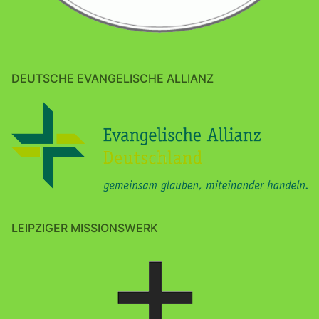
DEUTSCHE EVANGELISCHE ALLIANZ
LEIPZIGER MISSIONSWERK