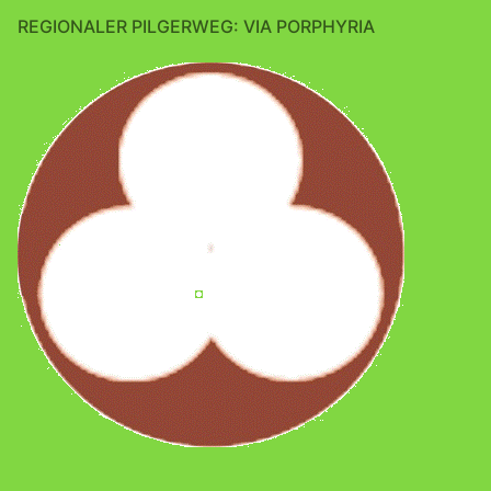
REGIONALER PILGERWEG: VIA PORPHYRIA