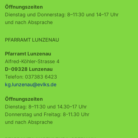
Öffnungszeiten
Dienstag und Donnerstag: 8–11:30 und 14–17 Uhr
und nach Absprache
PFARRAMT LUNZENAU
Pfarramt Lunzenau
Alfred-Köhler-Strasse 4
D-09328 Lunzenau
Telefon: 037383 6423
kg.lunzenau@evlks.de
Öffnungszeiten
Dienstag: 8–11:30 und 14.30–17 Uhr
Donnerstag und Freitag: 8-11.30 Uhr
und nach Absprache