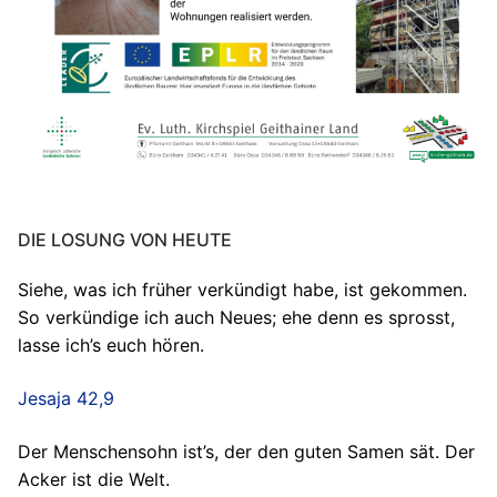
DIE LOSUNG VON HEUTE
Siehe, was ich früher verkündigt habe, ist gekommen.
So verkündige ich auch Neues; ehe denn es sprosst,
lasse ich’s euch hören.
Jesaja 42,9
Der Menschensohn ist’s, der den guten Samen sät. Der
Acker ist die Welt.