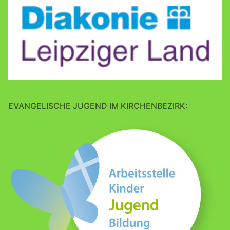
EVANGELISCHE JUGEND IM KIRCHENBEZIRK: