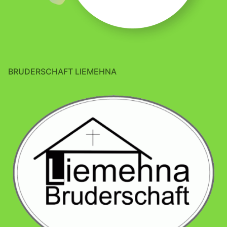
BRUDERSCHAFT LIEMEHNA