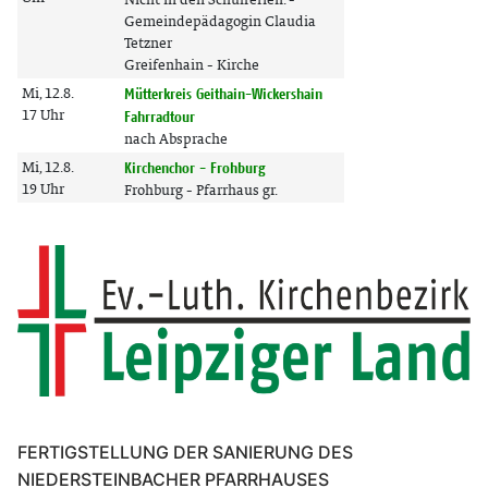
FERTIGSTELLUNG DER SANIERUNG DES
NIEDERSTEINBACHER PFARRHAUSES