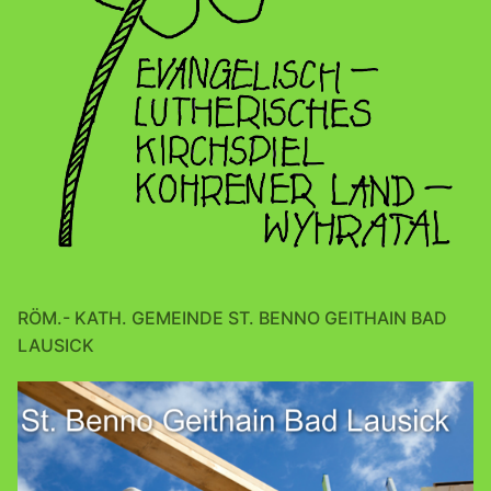
RÖM.- KATH. GEMEINDE ST. BENNO GEITHAIN BAD
LAUSICK