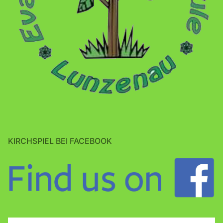
KIRCHSPIEL BEI FACEBOOK