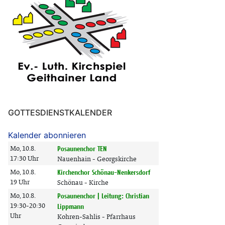
GOTTESDIENSTKALENDER
Kalender abonnieren