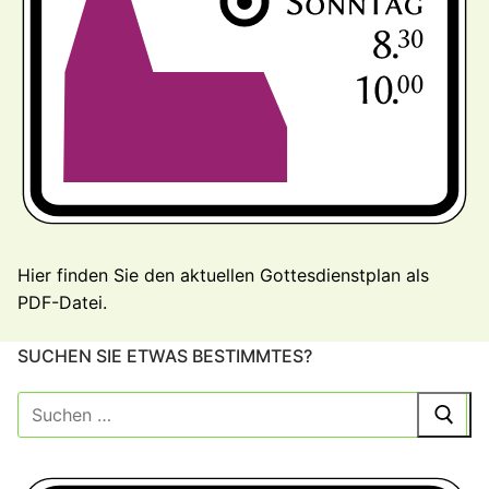
Hier finden Sie den aktuellen Gottesdienstplan als
PDF-Datei.
SUCHEN SIE ETWAS BESTIMMTES?
Suche
nach: