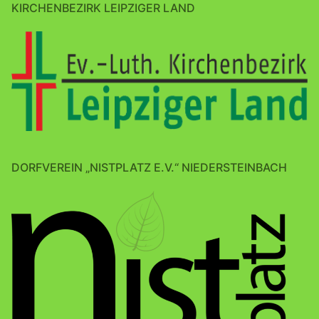
KIRCHENBEZIRK LEIPZIGER LAND
DORFVEREIN „NISTPLATZ E.V.“ NIEDERSTEINBACH