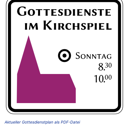
Aktueller Gottesdienstplan als PDF-Datei