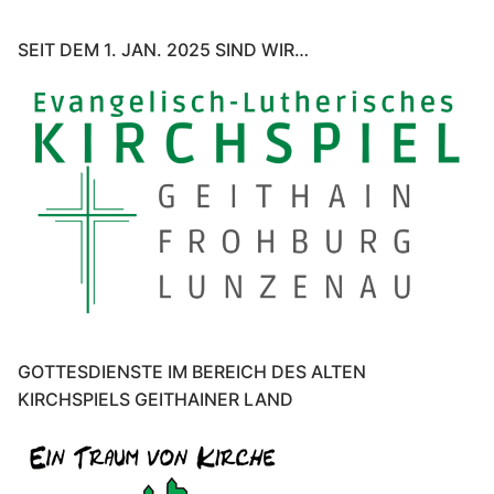
SEIT DEM 1. JAN. 2025 SIND WIR…
GOTTESDIENSTE IM BEREICH DES ALTEN
KIRCHSPIELS GEITHAINER LAND